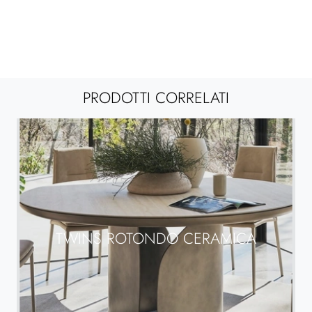
PRODOTTI CORRELATI
TWINS ROTONDO CERAMICA