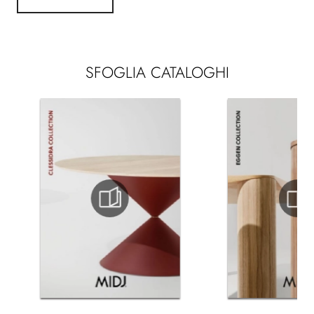
SFOGLIA CATALOGHI