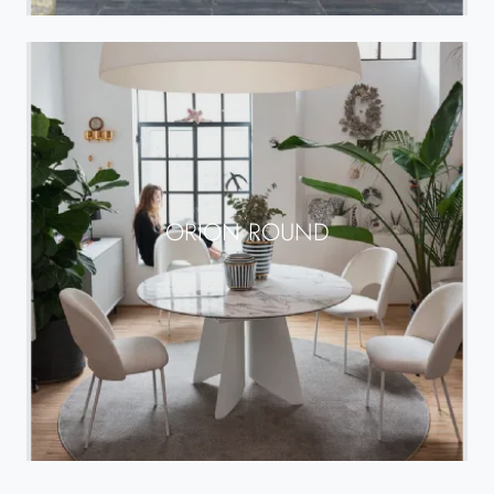
ORION ROUND