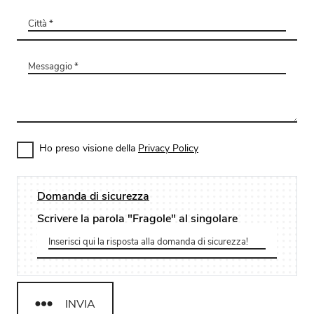
Ho preso visione della
Privacy Policy
Domanda di sicurezza
Scrivere la parola "Fragole" al singolare
INVIA