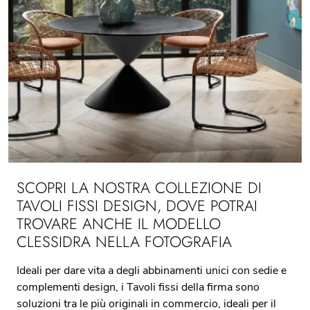
SCOPRI LA NOSTRA COLLEZIONE DI
TAVOLI FISSI DESIGN, DOVE POTRAI
TROVARE ANCHE IL MODELLO
CLESSIDRA NELLA FOTOGRAFIA
Ideali per dare vita a degli abbinamenti unici con sedie e
complementi design, i Tavoli fissi della firma sono
soluzioni tra le più originali in commercio, ideali per il