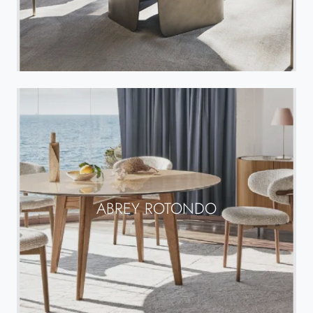
ABREY ROTONDO