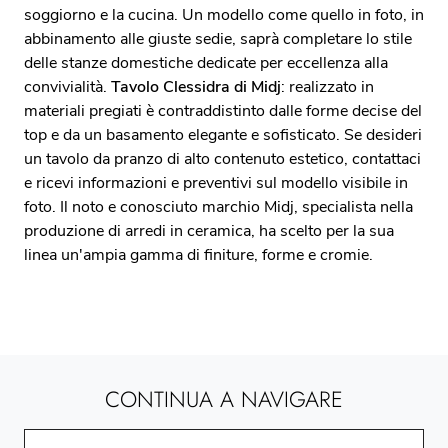
soggiorno e la cucina. Un modello come quello in foto, in
abbinamento alle giuste sedie, saprà completare lo stile
delle stanze domestiche dedicate per eccellenza alla
convivialità.
Tavolo Clessidra di Midj
: realizzato in
materiali pregiati è contraddistinto dalle forme decise del
top e da un basamento elegante e sofisticato. Se desideri
un tavolo da pranzo di alto contenuto estetico, contattaci
e ricevi informazioni e preventivi sul modello visibile in
foto. Il noto e conosciuto marchio Midj, specialista nella
produzione di arredi in ceramica, ha scelto per la sua
linea un'ampia gamma di finiture, forme e cromie.
CONTINUA A NAVIGARE