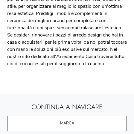
stile, per organizzare al meglio lo spazio con un'ottima
resa estetica. Prediligi i mobili e complementi in
ceramica dei migliori brand per completare con
funzionalità i tuoi spazi senza mai tralasciare l'estetica.
Se desideri rinnovare i pezzi di arredo design che hai in
casa o acquistarli per la prima volta, da noi potrai toccare
con mano le soluzioni più esclusive sul mercato. Nel
nostro sito dedicato all'Arredamento Casa troverai tutto
ciò di cui necessiti per il soggiorno o la cucina.
CONTINUA A NAVIGARE
MARCA