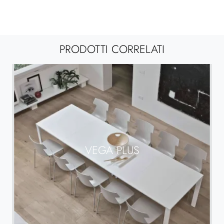
PRODOTTI CORRELATI
VEGA PLUS