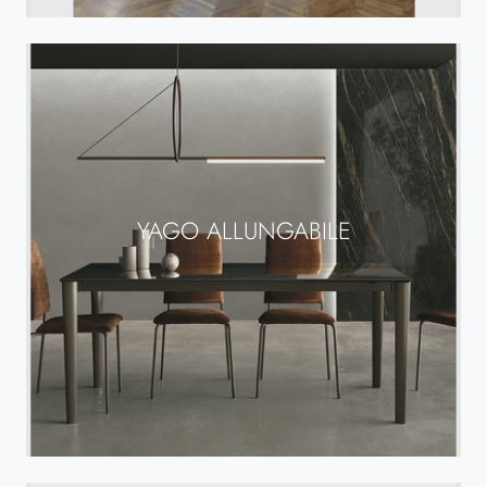
YAGO ALLUNGABILE