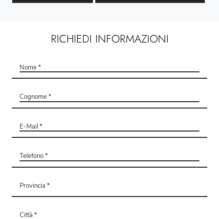
RICHIEDI INFORMAZIONI