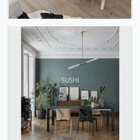
SUSHI