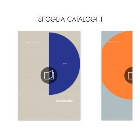
SFOGLIA CATALOGHI