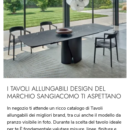
I TAVOLI ALLUNGABILI DESIGN DEL
MARCHIO SANGIACOMO TI ASPETTANO
In negozio ti attende un ricco catalogo di Tavoli
allungabili dei migliori brand, tra cui anche il modello da
pranzo visibile in foto. Durante la scelta del tavolo ideale
per te È fondamentale valutare misure, linee, finiture e