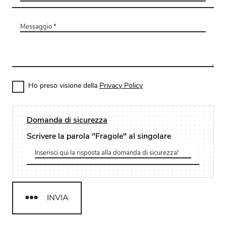
Ho preso visione della
Privacy Policy
Domanda di sicurezza
Scrivere la parola "Fragole" al singolare
INVIA