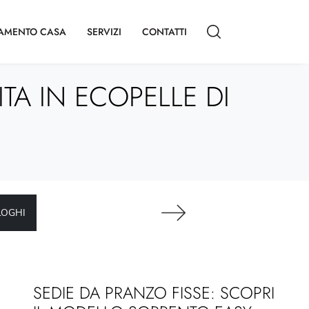
AMENTO CASA
SERVIZI
CONTATTI
TA IN ECOPELLE DI
LOGHI
SEDIE DA PRANZO FISSE: SCOPRI