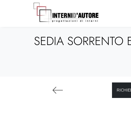
SEDIA SORRENTO E
RICHIE