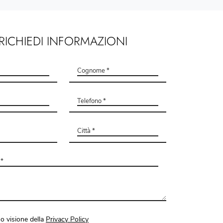
RICHIEDI INFORMAZIONI
o visione della
Privacy Policy