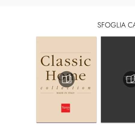
SFOGLIA C