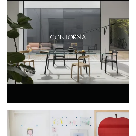
CONTORNA