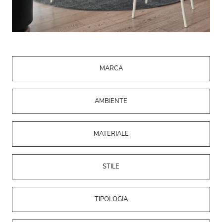
MARCA
AMBIENTE
MATERIALE
STILE
TIPOLOGIA