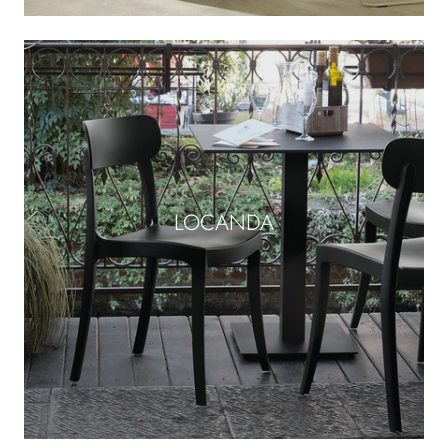
LOCANDA