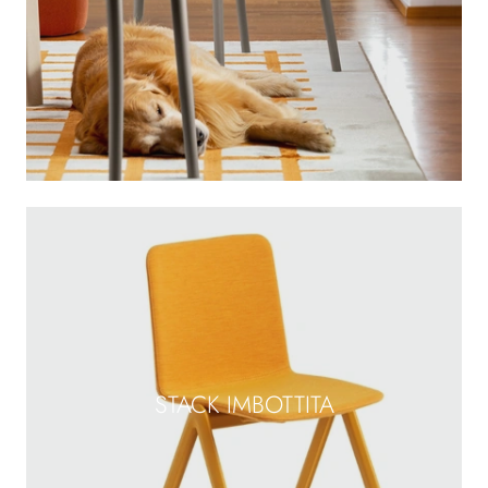
STACK IMBOTTITA