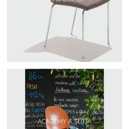
ACADEMY A SLITTA