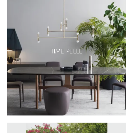
TIME PELLE