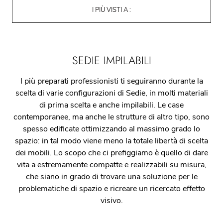
I PIÙ VISTI A :
SEDIE IMPILABILI
I più preparati professionisti ti seguiranno durante la
scelta di varie configurazioni di Sedie, in molti materiali
di prima scelta e anche impilabili. Le case
contemporanee, ma anche le strutture di altro tipo, sono
spesso edificate ottimizzando al massimo grado lo
spazio: in tal modo viene meno la totale libertà di scelta
dei mobili. Lo scopo che ci prefiggiamo è quello di dare
vita a estremamente compatte e realizzabili su misura,
che siano in grado di trovare una soluzione per le
problematiche di spazio e ricreare un ricercato effetto
visivo.