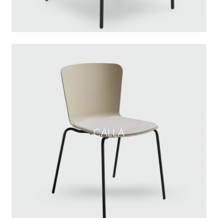
CALLA