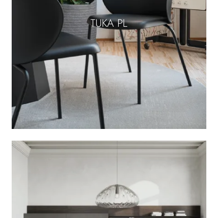
TUKA PL