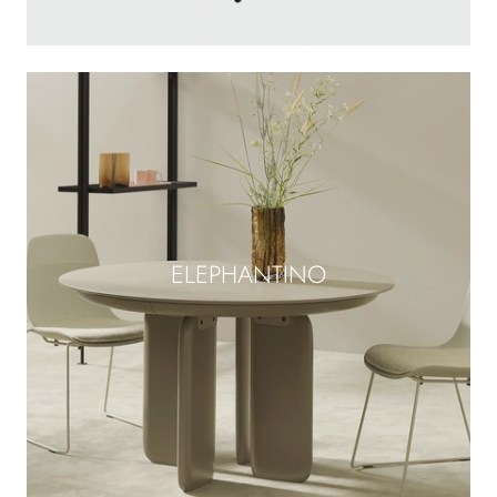
ELEPHANTINO