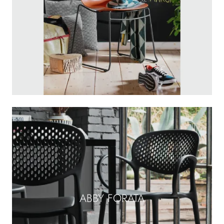
ABBY FORATA