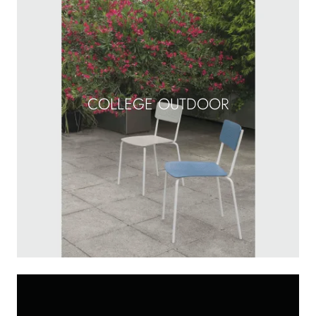
COLLEGE OUTDOOR