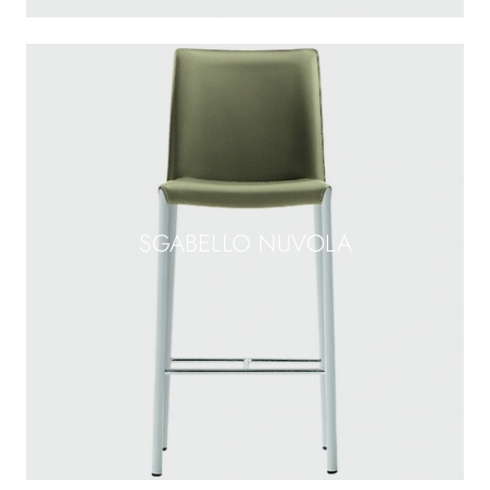
SGABELLO NUVOLA