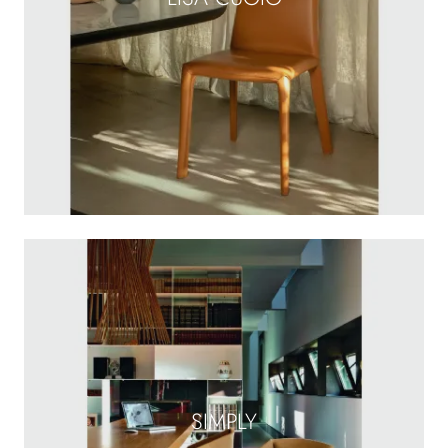
SIMPLY