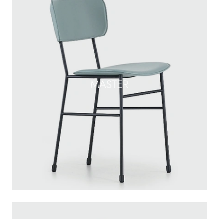
MASTER