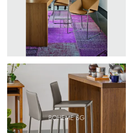
BOHEME SG