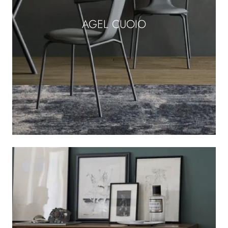
AGEL CUOIO