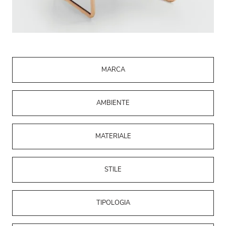
MARCA
AMBIENTE
MATERIALE
STILE
TIPOLOGIA