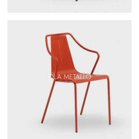
OLA METALLO