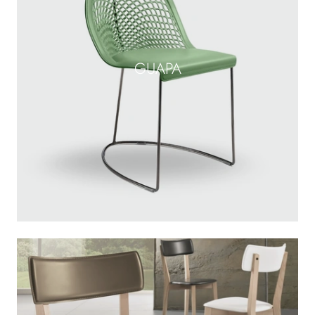
GUAPA