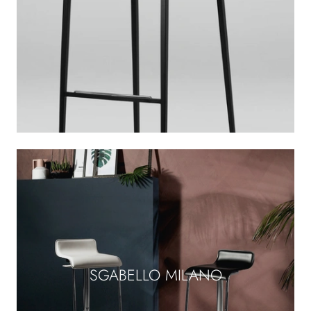
SGABELLO MILANO