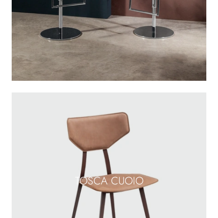
TOSCA CUOIO