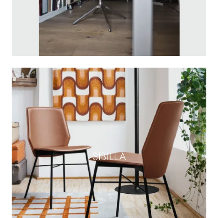
SIBILLA