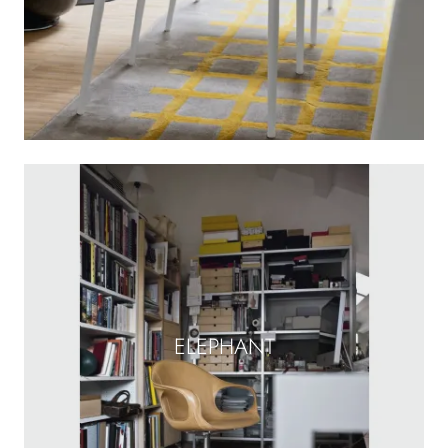
ELEPHANT