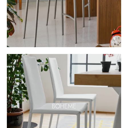
BOHEME