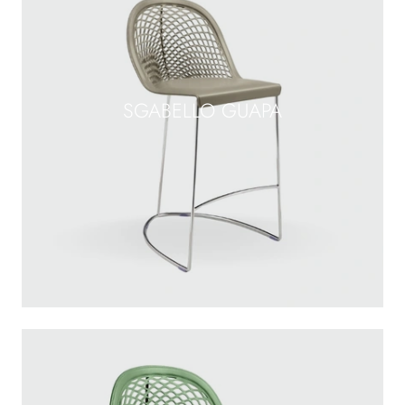
SGABELLO GUAPA