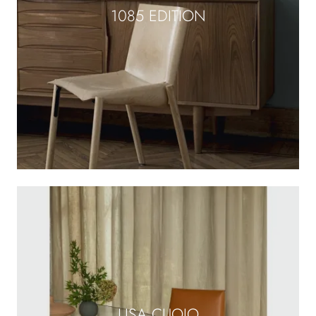
1085 EDITION
LISA CUOIO