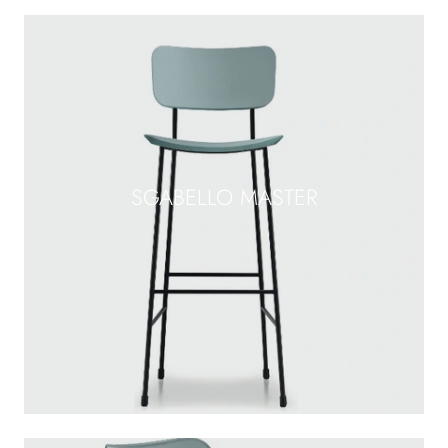
SGABELLO MASTER