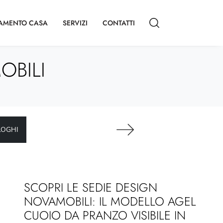
AMENTO CASA
SERVIZI
CONTATTI
OBILI
LOGHI
SCOPRI LE SEDIE DESIGN
NOVAMOBILI: IL MODELLO AGEL
CUOIO DA PRANZO VISIBILE IN