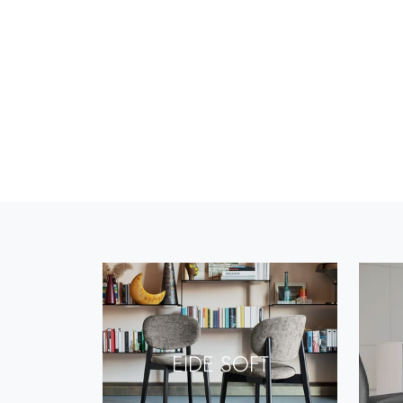
EIDE SOFT