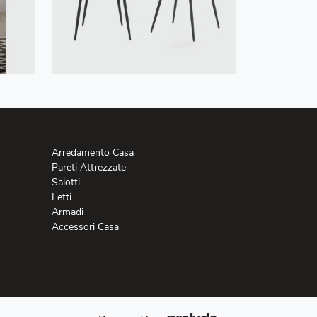
Arredamento Casa
Pareti Attrezzate
Salotti
Letti
Armadi
Accessori Casa