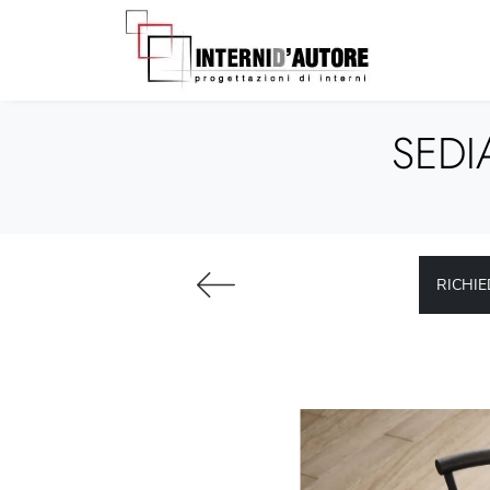
SEDI
RICHIE