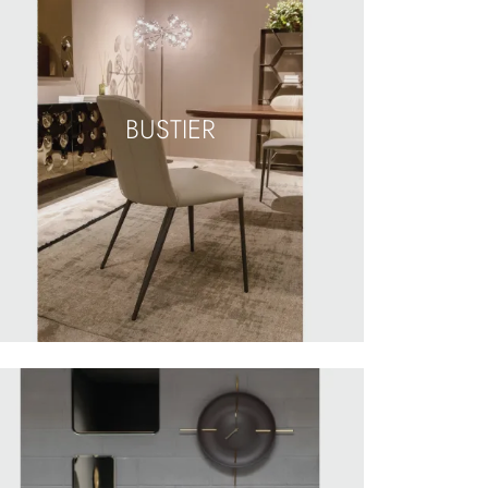
BUSTIER