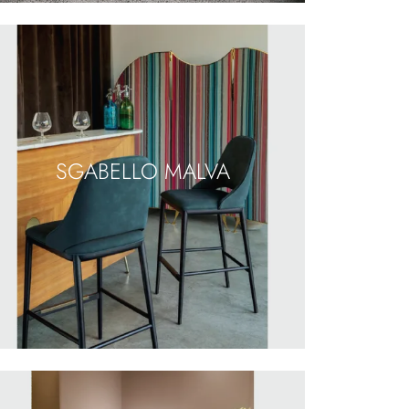
SGABELLO MALVA