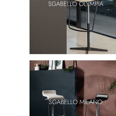
SGABELLO OLYMPIA
SGABELLO MILANO