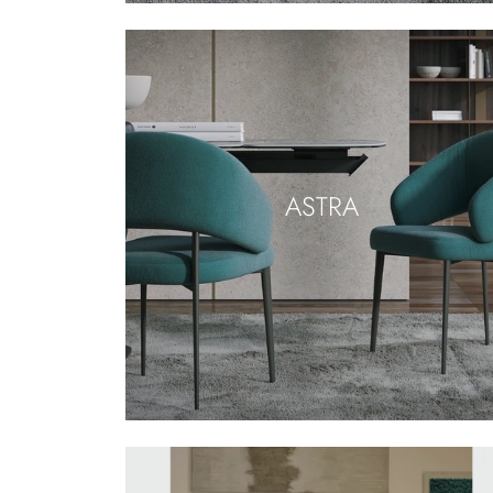
ASTRA