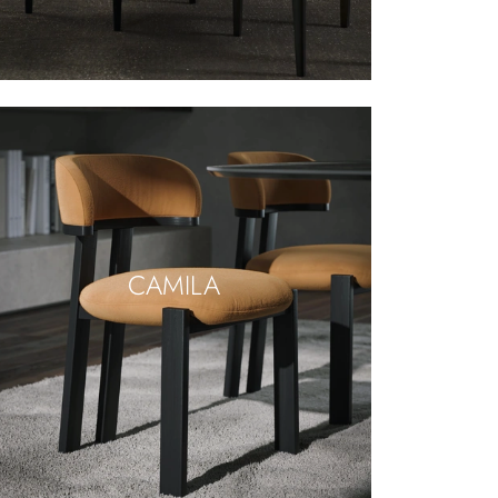
CAMILA