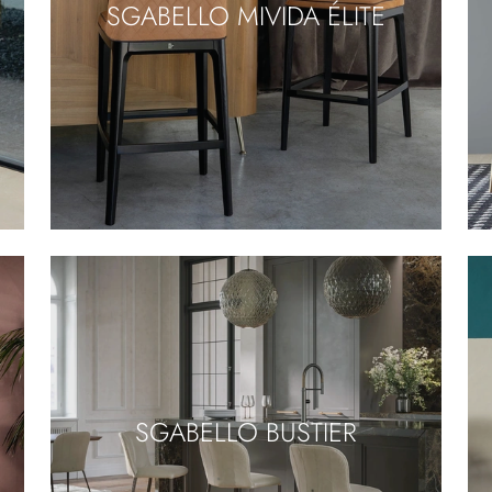
SGABELLO MIVIDA ÉLITE
SGABELLO BUSTIER