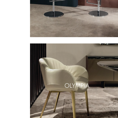
OLYMPIA