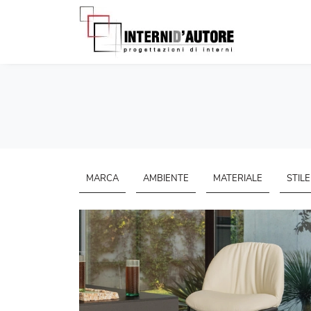
MARCA
AMBIENTE
MATERIALE
STILE