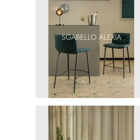
SGABELLO ALEXIA