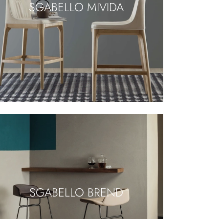
SGABELLO MIVIDA
SGABELLO BREND