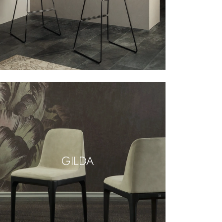
GILDA