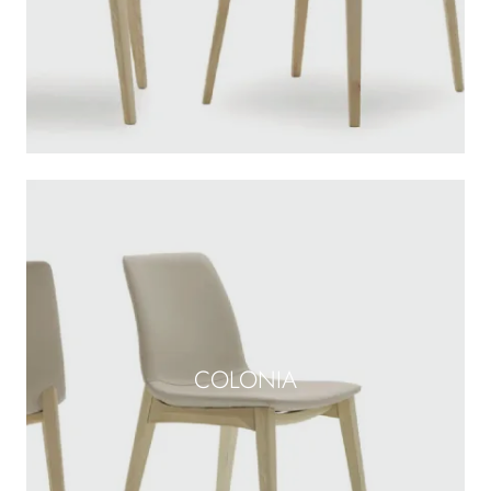
COLONIA