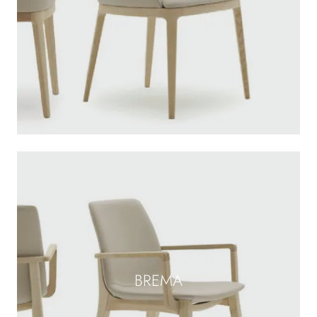
BREMA