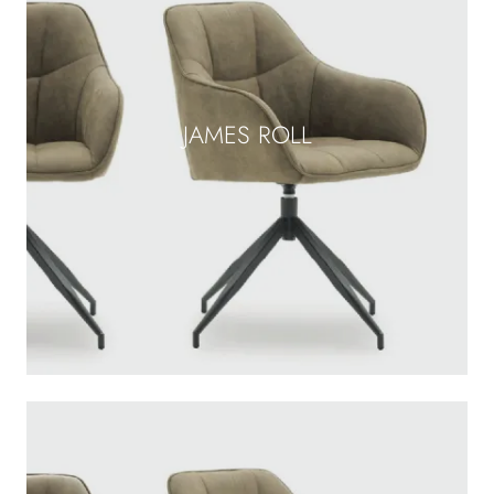
JAMES ROLL