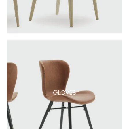
GLOVES