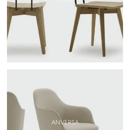
ANVERSA