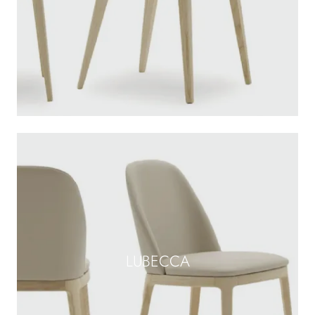
LUBECCA