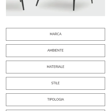
MARCA
AMBIENTE
MATERIALE
STILE
TIPOLOGIA