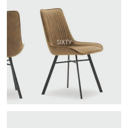
SIXTY