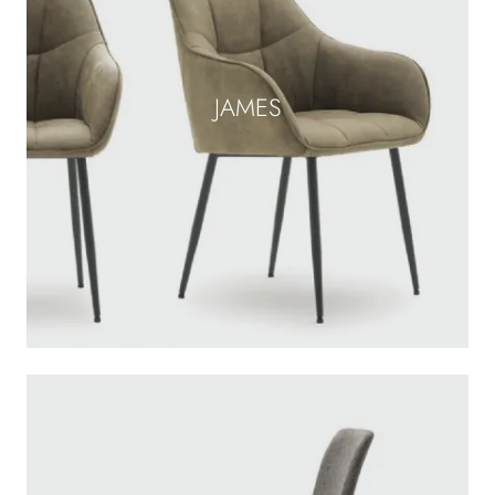
JAMES