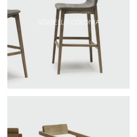
SGABELLO COLONIA