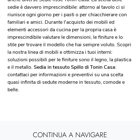
sedie è davvero imprescindibile: attorno al tavolo ci si
riunisce ogni giorno per i pasti o per chiacchierare con
familiari e amici. Durante l'acquisto dei mobili ed
elementi accessori da cucina per la propria casa è
imprescindibile valutare le dimensioni, le finiture e lo
stile per trovare il modello che hai sempre voluto. Scopri
la nostra linea di mobili e ottimizza i tuoi interni:
soluzioni possibili per le finiture sono il legno, la plastica
e il metallo.
Sedia in tessuto Spillo di Tonin Casa
:
contattaci per informazioni e preventivi su una scelta
quasi infinita di sedute moderne in tessuto, comode e
belle.
CONTINUA A NAVIGARE