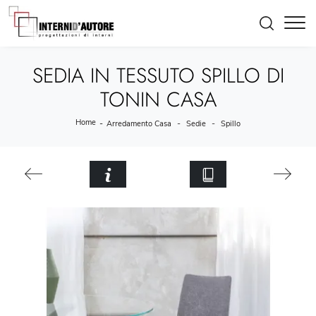
SEDIA IN TESSUTO SPILLO DI
TONIN CASA
Home
-
-
-
Arredamento Casa
Sedie
Spillo