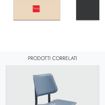
PRODOTTI CORRELATI