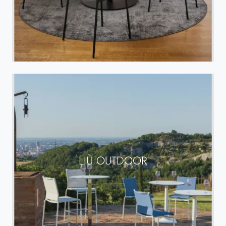
LIÙ OUTDOOR