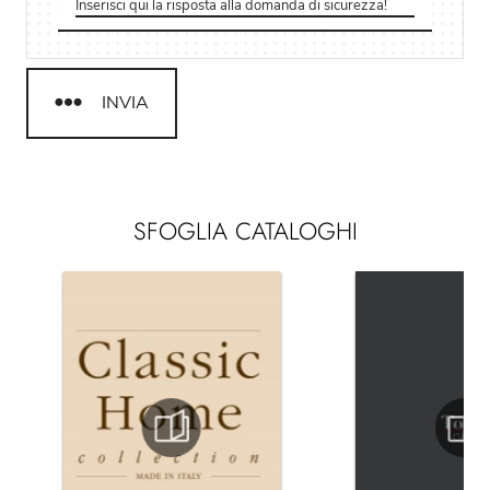
INVIA
SFOGLIA CATALOGHI