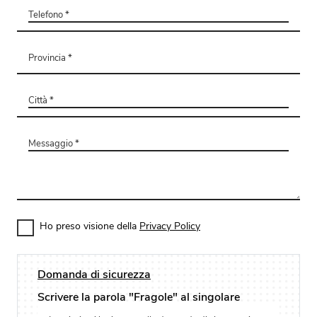
Ho preso visione della
Privacy Policy
Domanda di sicurezza
Scrivere la parola "Fragole" al singolare