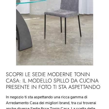
SCOPRI LE SEDIE MODERNE TONIN
CASA: IL MODELLO SPILLO DA CUCINA
PRESENTE IN FOTO TI STA ASPETTANDO
In negozio ti sta aspettando una ricca gamma di
Arredamento Casa dei migliori brand, tra cui troverai
anche diverse Sedie fisse Tonin Casa. La scelta delle