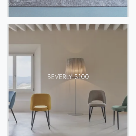
BEVERLY S100