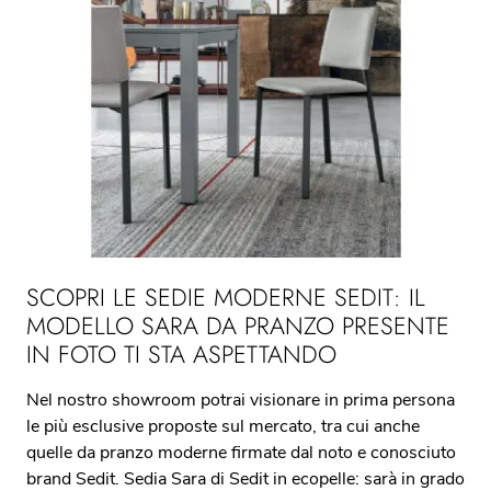
SCOPRI LE SEDIE MODERNE SEDIT: IL
MODELLO SARA DA PRANZO PRESENTE
IN FOTO TI STA ASPETTANDO
Nel nostro showroom potrai visionare in prima persona
le più esclusive proposte sul mercato, tra cui anche
quelle da pranzo moderne firmate dal noto e conosciuto
brand Sedit. Sedia Sara di Sedit in ecopelle: sarà in grado