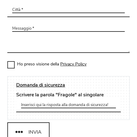
Ho preso visione della
Privacy Policy
Domanda di sicurezza
Scrivere la parola "Fragole" al singolare
INVIA