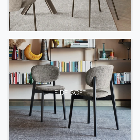
EIDE SOFT