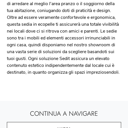
di arredare al meglio l'area pranzo o il soggiorno della
tua abitazione, coniugando doti di praticità e design.
Oltre ad essere veramente confortevole e ergonomica,
questa sedia in ecopelle ti assicurerà una totale vivibilità
nei locali dove ci si ritrova con amici e parenti. Le sedie
sono tra i mobili ed elementi accessori irrinunciabili in
ogni casa, quindi disponiamo nel nostro showroom di
una vasta serie di soluzioni da scegliere basandoti sui
tuoi gusti. Ogni soluzione Sedit assicura un elevato
contenuto estetico indipendentemente dal locale cui è
destinato, in quanto organizza gli spazi impreziosendoli.
CONTINUA A NAVIGARE