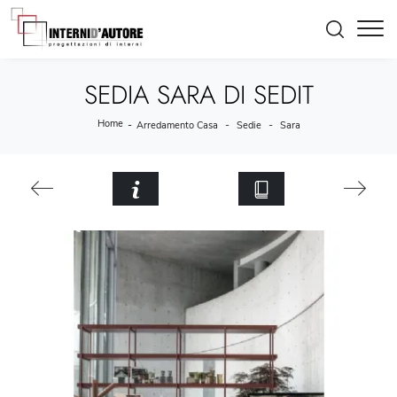
SEDIA SARA DI SEDIT
Home
-
-
-
Arredamento Casa
Sedie
Sara