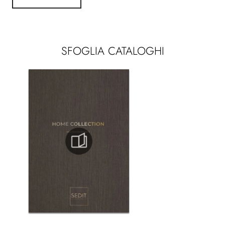
SFOGLIA CATALOGHI