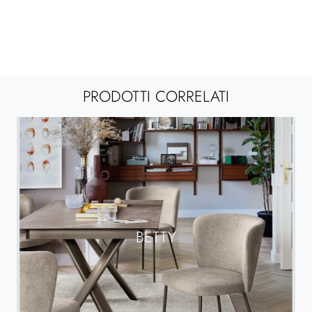
PRODOTTI CORRELATI
BETTY