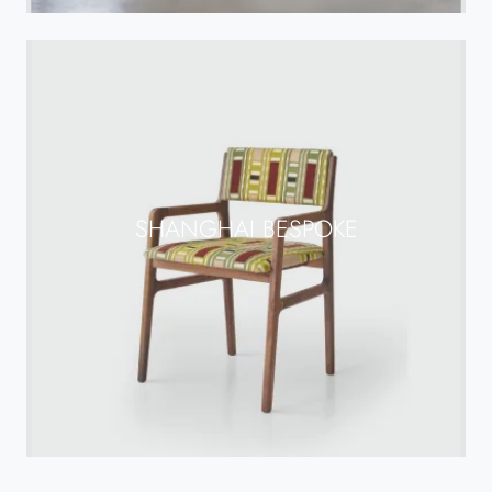
SHANGHAI BESPOKE