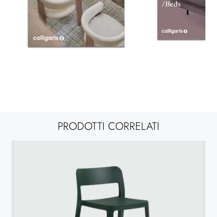
PRODOTTI CORRELATI