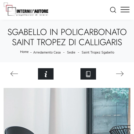
SGABELLO IN POLICARBONATO
SAINT TROPEZ DI CALLIGARIS
Home
-
-
-
Arredamento Casa
Sedie
Saint Tropez Sgabello