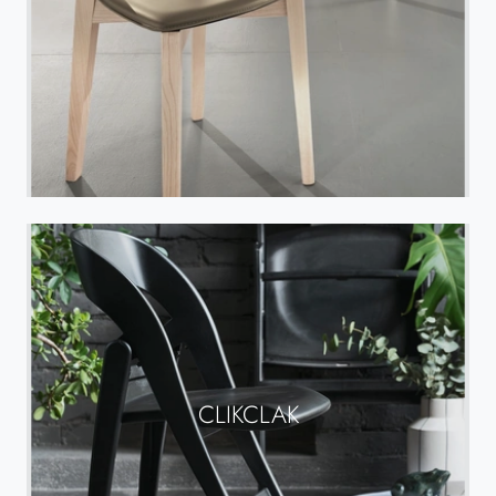
CLIKCLAK