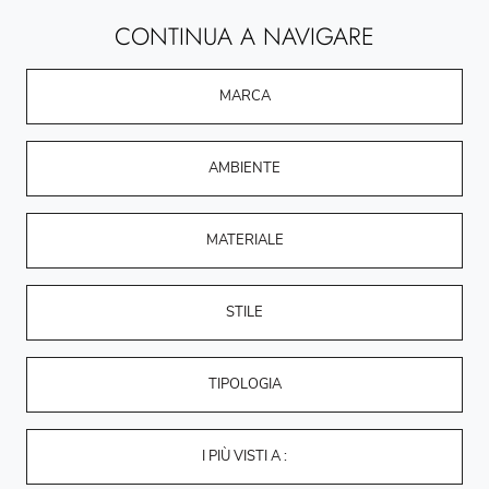
CONTINUA A NAVIGARE
MARCA
AMBIENTE
MATERIALE
STILE
TIPOLOGIA
I PIÙ VISTI A :