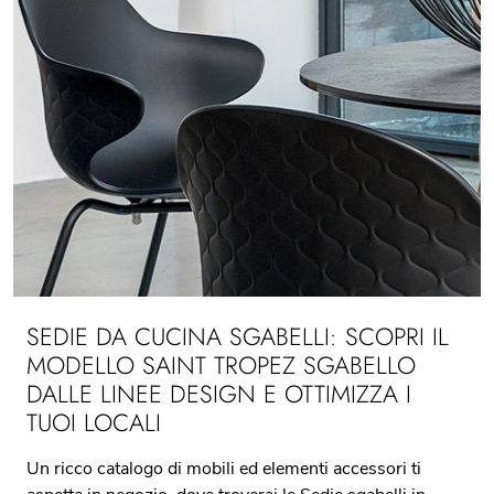
SEDIE DA CUCINA SGABELLI: SCOPRI IL
MODELLO SAINT TROPEZ SGABELLO
DALLE LINEE DESIGN E OTTIMIZZA I
TUOI LOCALI
Un ricco catalogo di mobili ed elementi accessori ti