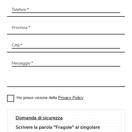
Ho preso visione della
Privacy Policy
Domanda di sicurezza
Scrivere la parola "Fragole" al singolare