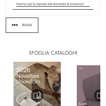
INVIA
SFOGLIA CATALOGHI