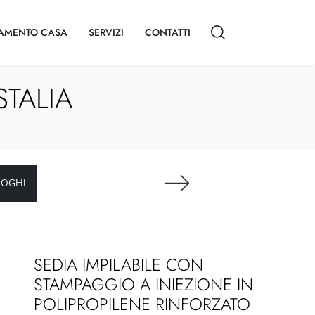
AMENTO CASA
SERVIZI
CONTATTI
STALIA
LOGHI
SEDIA IMPILABILE CON
STAMPAGGIO A INIEZIONE IN
POLIPROPILENE RINFORZATO