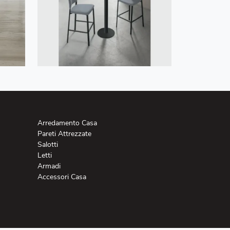
Arredamento Casa
Pareti Attrezzate
Salotti
Letti
Armadi
Accessori Casa