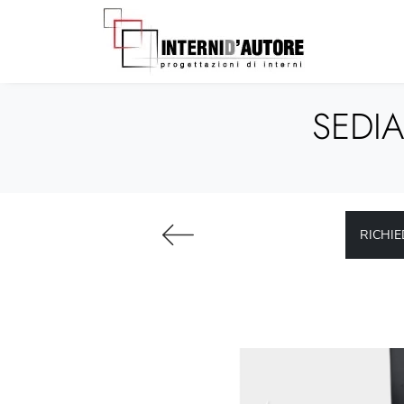
SEDIA
RICHIE