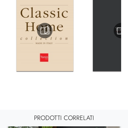
PRODOTTI CORRELATI