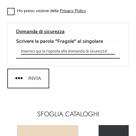
Ho preso visione della
Privacy Policy
Domanda di sicurezza
Scrivere la parola "Fragole" al singolare
INVIA
SFOGLIA CATALOGHI