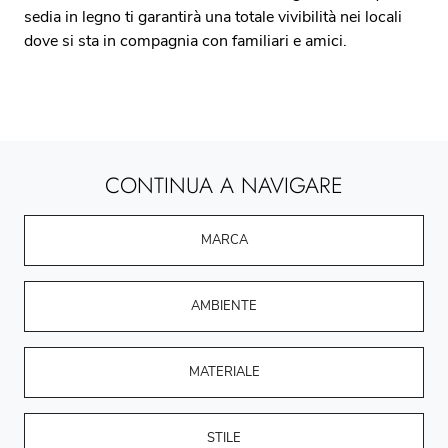
sedia in legno ti garantirà una totale vivibilità nei locali
dove si sta in compagnia con familiari e amici.
CONTINUA A NAVIGARE
MARCA
AMBIENTE
MATERIALE
STILE