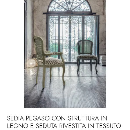
SEDIA PEGASO CON STRUTTURA IN
LEGNO E SEDUTA RIVESTITA IN TESSUTO