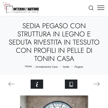
SEDIA PEGASO CON
STRUTTURA IN LEGNO E
SEDUTA RIVESTITA IN TESSUTO
CON PROFILI IN PELLE DI
TONIN CASA
Home
-
-
-
Arredamento Casa
Sedie
Pegaso