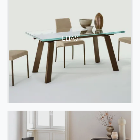
ELIAS