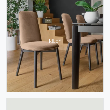
RILEY