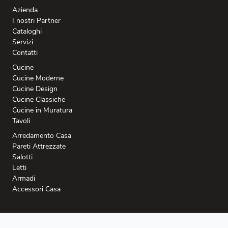
Azienda
I nostri Partner
Cataloghi
Servizi
Contatti
Cucine
Cucine Moderne
Cucine Design
Cucine Classiche
Cucine in Muratura
Tavoli
Arredamento Casa
Pareti Attrezzate
Salotti
Letti
Armadi
Accessori Casa