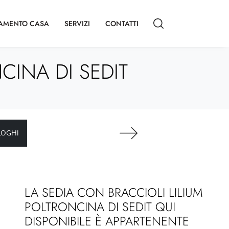
AMENTO CASA
SERVIZI
CONTATTI
CINA DI SEDIT
LOGHI
LA SEDIA CON BRACCIOLI LILIUM
POLTRONCINA DI SEDIT QUI
DISPONIBILE È APPARTENENTE