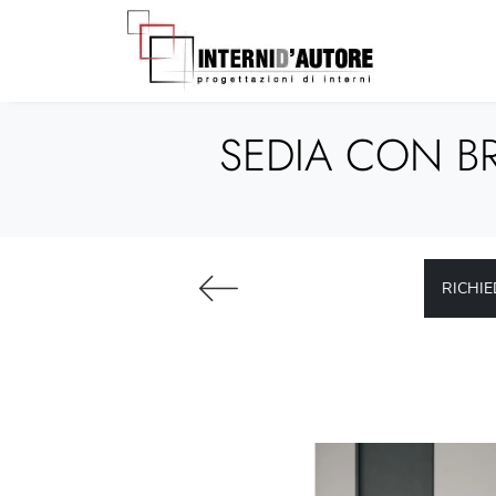
SEDIA CON BR
RICHIE