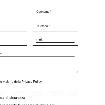
o visione della
Privacy Policy
a di sicurezza