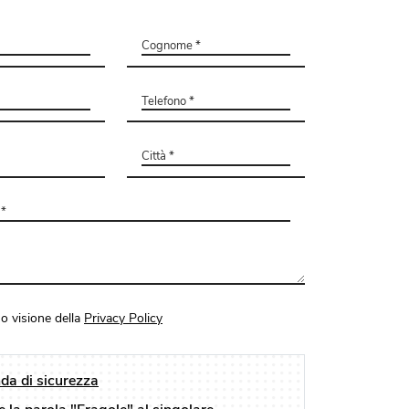
o visione della
Privacy Policy
a di sicurezza