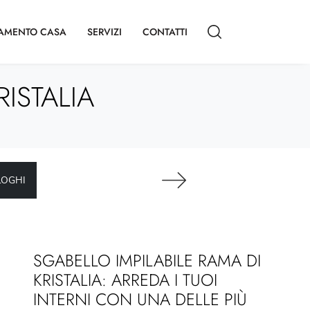
AMENTO CASA
SERVIZI
CONTATTI
ISTALIA
LOGHI
SGABELLO IMPILABILE RAMA DI
KRISTALIA: ARREDA I TUOI
INTERNI CON UNA DELLE PIÙ