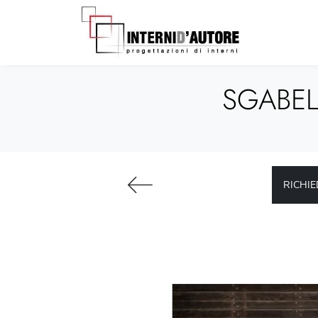
SGABEL
RICHIE