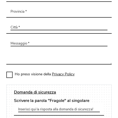
Ho preso visione della
Privacy Policy
Domanda di sicurezza
Scrivere la parola "Fragole" al singolare