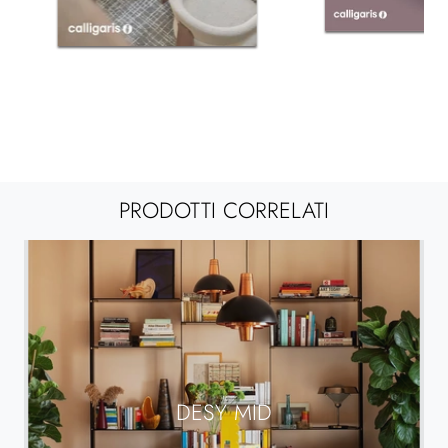
PRODOTTI CORRELATI
DESY MID