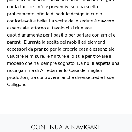
contattaci per info e preventivi su una scelta
praticamente infinita di sedute design in cuoio,
confortevoli e belle. La scelta delle sedute è davvero
essenziale: attorno al tavolo ci si riunisce
quotidianamente per i pasti o per parlare con amici e
parenti. Durante la scelta dei mobili ed elementi
accessori da pranzo per la propria casa è essenziale
valutare le misure, le finiture e lo stile per trovare il
modello che hai sempre sognato. Da noi ti aspetta una
ricca gamma di Arredamento Casa dei migliori
produttori, tra cui troverai anche diverse Sedie fisse
Calligaris.
CONTINUA A NAVIGARE