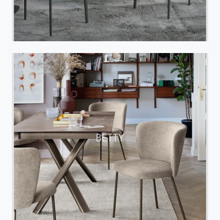
BETTY