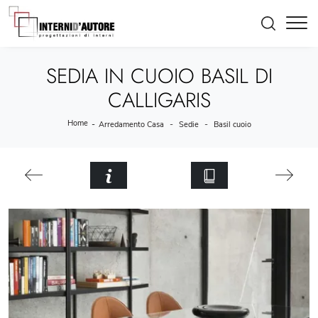
SEDIA IN CUOIO BASIL DI
CALLIGARIS
Home
-
-
-
Arredamento Casa
Sedie
Basil cuoio