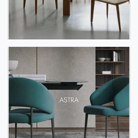
ASTRA