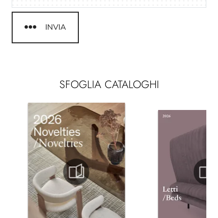
INVIA
SFOGLIA CATALOGHI