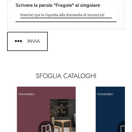
Scrivere la parola "Fragole" al singolare
INVIA
SFOGLIA CATALOGHI