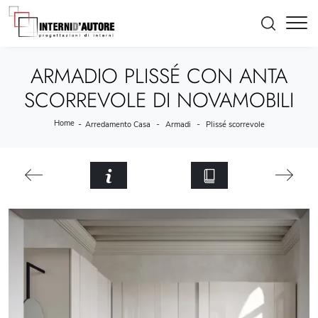
ARMADIO PLISSÉ CON ANTA
SCORREVOLE DI NOVAMOBILI
Home
-
-
-
Arredamento Casa
Armadi
Plissé scorrevole