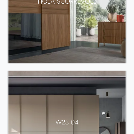
HOLA SCORREVOLE
W23 04