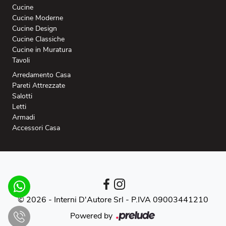
Cucine
Cucine Moderne
Cucine Design
Cucine Classiche
Cucine in Muratura
Tavoli
Arredamento Casa
Pareti Attrezzate
Salotti
Letti
Armadi
Accessori Casa
© 2026 - Interni D'Autore Srl -
P.IVA 09003441210
Powered by