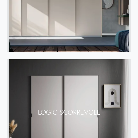
LOGIC SCORREVOLE