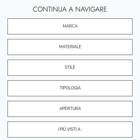
CONTINUA A NAVIGARE
MARCA
MATERIALE
STILE
TIPOLOGIA
APERTURA
I PIÙ VISTI A :