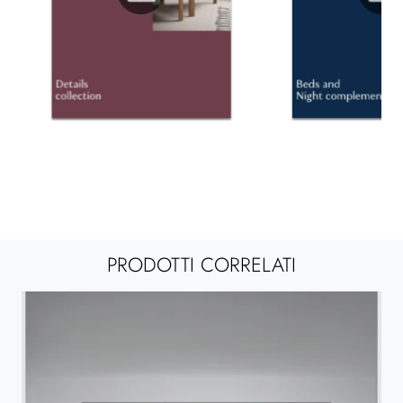
PRODOTTI CORRELATI