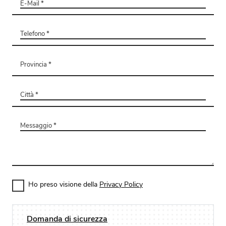
Ho preso visione della
Privacy Policy
Domanda di sicurezza