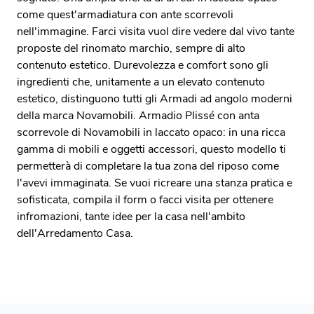
come quest'armadiatura con ante scorrevoli
nell'immagine. Farci visita vuol dire vedere dal vivo tante
proposte del rinomato marchio, sempre di alto
contenuto estetico. Durevolezza e comfort sono gli
ingredienti che, unitamente a un elevato contenuto
estetico, distinguono tutti gli Armadi ad angolo moderni
della marca Novamobili. Armadio Plissé con anta
scorrevole di Novamobili in laccato opaco: in una ricca
gamma di mobili e oggetti accessori, questo modello ti
permetterà di completare la tua zona del riposo come
l'avevi immaginata. Se vuoi ricreare una stanza pratica e
sofisticata, compila il form o facci visita per ottenere
infromazioni, tante idee per la casa nell'ambito
dell'Arredamento Casa.