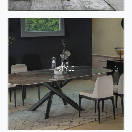
STYLE