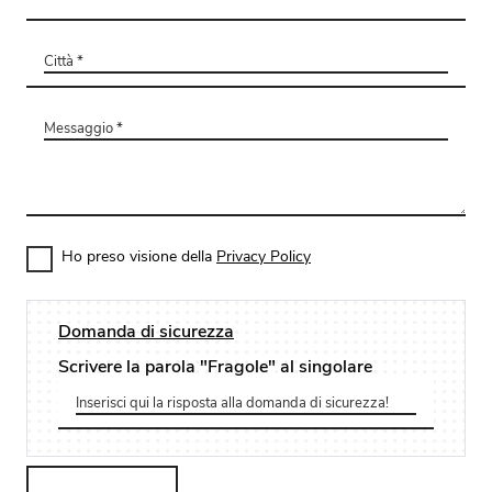
Ho preso visione della
Privacy Policy
Domanda di sicurezza
Scrivere la parola "Fragole" al singolare