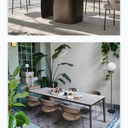
ARTIC FAST