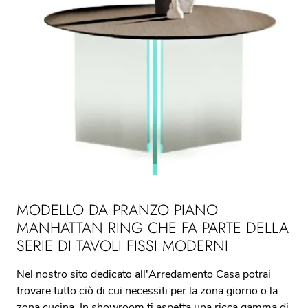
MODELLO DA PRANZO PIANO
MANHATTAN RING CHE FA PARTE DELLA
SERIE DI TAVOLI FISSI MODERNI
Nel nostro sito dedicato all'Arredamento Casa potrai
trovare tutto ciò di cui necessiti per la zona giorno o la
zona cucina. In showroom ti aspetta una ricca gamma di