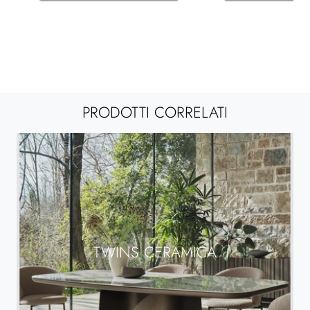
PRODOTTI CORRELATI
TWINS CERAMICA