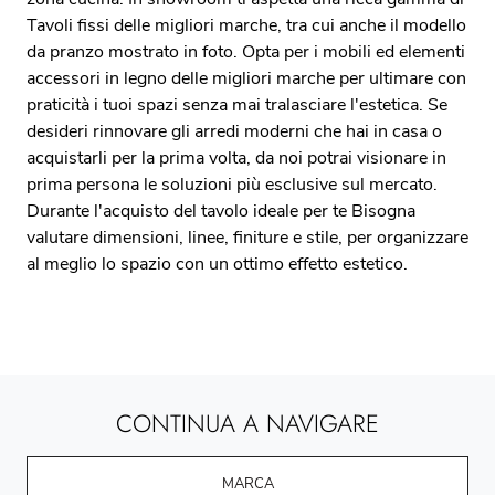
Tavoli fissi delle migliori marche, tra cui anche il modello
da pranzo mostrato in foto. Opta per i mobili ed elementi
accessori in legno delle migliori marche per ultimare con
praticità i tuoi spazi senza mai tralasciare l'estetica. Se
desideri rinnovare gli arredi moderni che hai in casa o
acquistarli per la prima volta, da noi potrai visionare in
prima persona le soluzioni più esclusive sul mercato.
Durante l'acquisto del tavolo ideale per te Bisogna
valutare dimensioni, linee, finiture e stile, per organizzare
al meglio lo spazio con un ottimo effetto estetico.
CONTINUA A NAVIGARE
MARCA