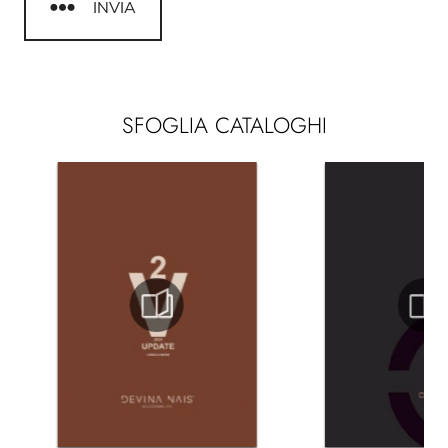
INVIA
SFOGLIA CATALOGHI