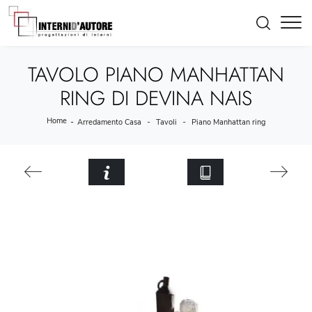
TAVOLO PIANO MANHATTAN
RING DI DEVINA NAIS
Home
-
-
-
Arredamento Casa
Tavoli
Piano Manhattan ring