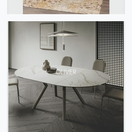
OLIVER