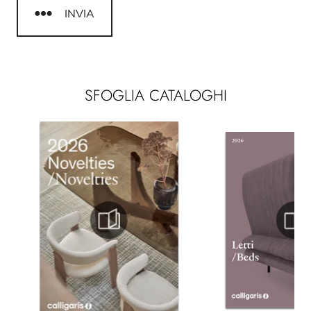
INVIA
SFOGLIA CATALOGHI