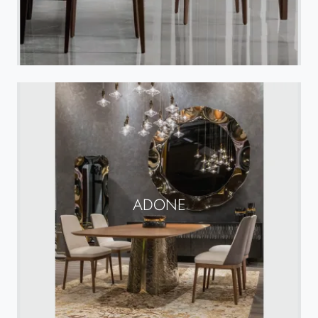
ADONE