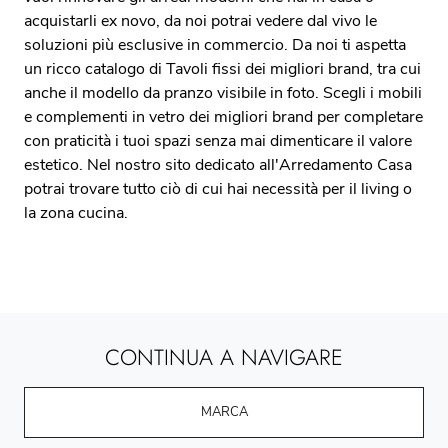
acquistarli ex novo, da noi potrai vedere dal vivo le
soluzioni più esclusive in commercio. Da noi ti aspetta
un ricco catalogo di Tavoli fissi dei migliori brand, tra cui
anche il modello da pranzo visibile in foto. Scegli i mobili
e complementi in vetro dei migliori brand per completare
con praticità i tuoi spazi senza mai dimenticare il valore
estetico. Nel nostro sito dedicato all'Arredamento Casa
potrai trovare tutto ciò di cui hai necessità per il living o
la zona cucina.
CONTINUA A NAVIGARE
MARCA