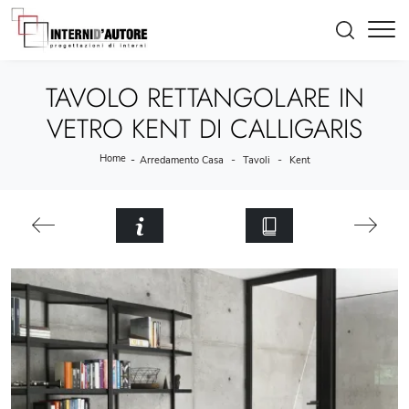
TAVOLO RETTANGOLARE IN
VETRO KENT DI CALLIGARIS
Home
-
-
-
Arredamento Casa
Tavoli
Kent