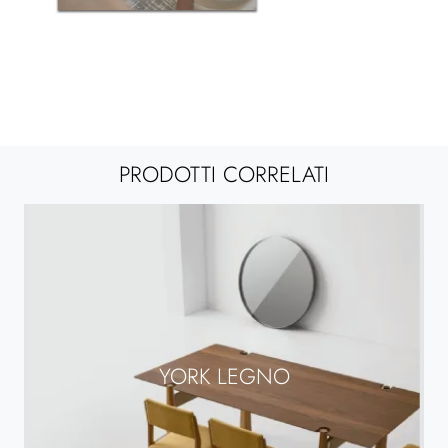
PRODOTTI CORRELATI
YORK LEGNO