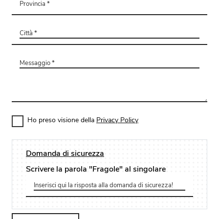
Ho preso visione della
Privacy Policy
Domanda di sicurezza
Scrivere la parola "Fragole" al singolare