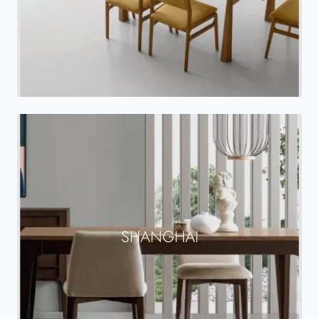
SHANGHAI