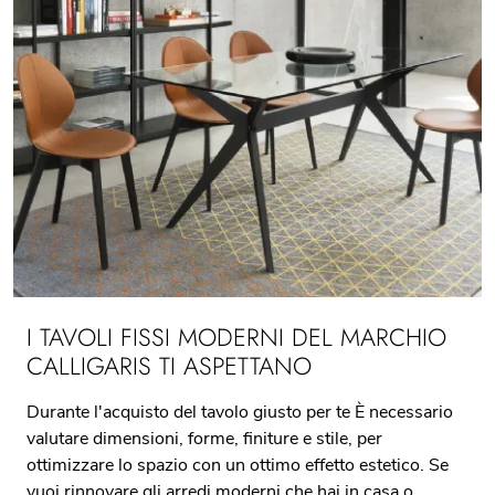
I TAVOLI FISSI MODERNI DEL MARCHIO
CALLIGARIS TI ASPETTANO
Durante l'acquisto del tavolo giusto per te È necessario
valutare dimensioni, forme, finiture e stile, per
ottimizzare lo spazio con un ottimo effetto estetico. Se
vuoi rinnovare gli arredi moderni che hai in casa o