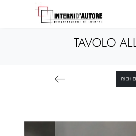
TAVOLO ALL
RICHIE