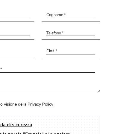
o visione della
Privacy Policy
a di sicurezza