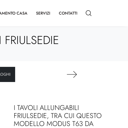
AMENTO CASA
SERVIZI
CONTATTI
 FRIULSEDIE
LOGHI
I TAVOLI ALLUNGABILI
FRIULSEDIE, TRA CUI QUESTO
MODELLO MODUS T63 DA