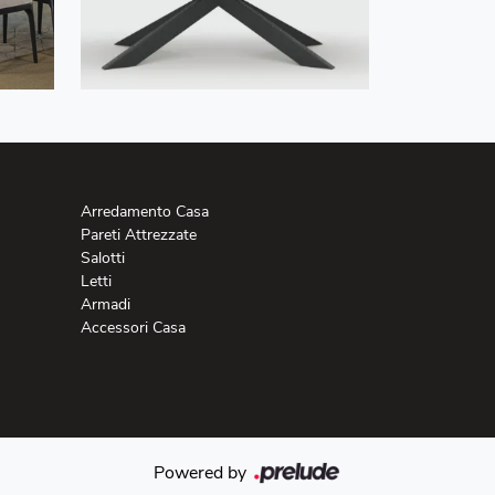
Arredamento Casa
Pareti Attrezzate
Salotti
Letti
Armadi
Accessori Casa
Powered by