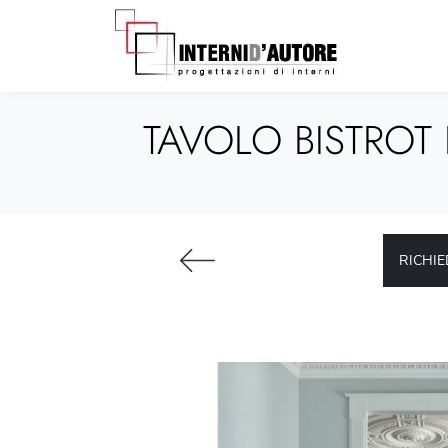
TAVOLO BISTROT
RICHIE