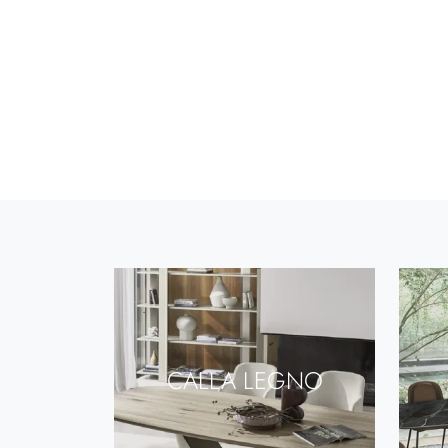
CALLA LEGNO