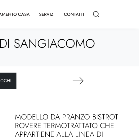
AMENTO CASA
SERVIZI
CONTATTI
O DI SANGIACOMO
LOGHI
MODELLO DA PRANZO BISTROT
ROVERE TERMOTRATTATO CHE
APPARTIENE ALLA LINEA DI