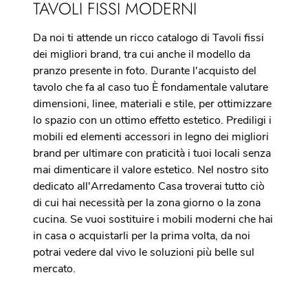
TAVOLI FISSI MODERNI
Da noi ti attende un ricco catalogo di Tavoli fissi
dei migliori brand, tra cui anche il modello da
pranzo presente in foto. Durante l'acquisto del
tavolo che fa al caso tuo È fondamentale valutare
dimensioni, linee, materiali e stile, per ottimizzare
lo spazio con un ottimo effetto estetico. Prediligi i
mobili ed elementi accessori in legno dei migliori
brand per ultimare con praticità i tuoi locali senza
mai dimenticare il valore estetico. Nel nostro sito
dedicato all'Arredamento Casa troverai tutto ciò
di cui hai necessità per la zona giorno o la zona
cucina. Se vuoi sostituire i mobili moderni che hai
in casa o acquistarli per la prima volta, da noi
potrai vedere dal vivo le soluzioni più belle sul
mercato.