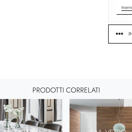
I
PRODOTTI CORRELATI