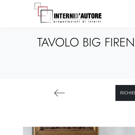
TAVOLO BIG FIRE
RICHIE