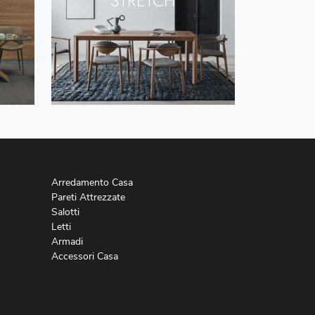
STRETCH
Arredamento Casa
Pareti Attrezzate
Salotti
Letti
Armadi
Accessori Casa