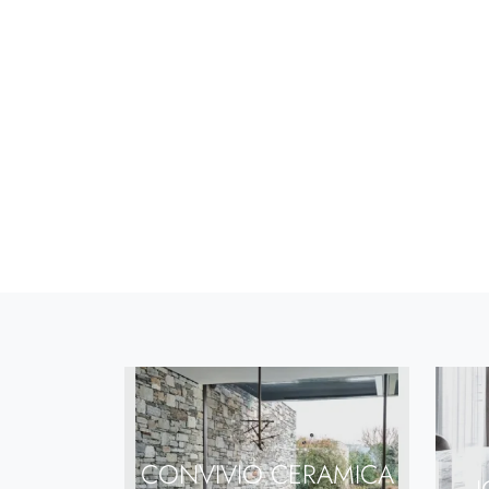
CONVIVIO CERAMICA