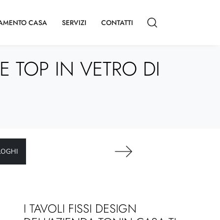
AMENTO CASA
SERVIZI
CONTATTI
 TOP IN VETRO DI
LOGHI
I TAVOLI FISSI DESIGN