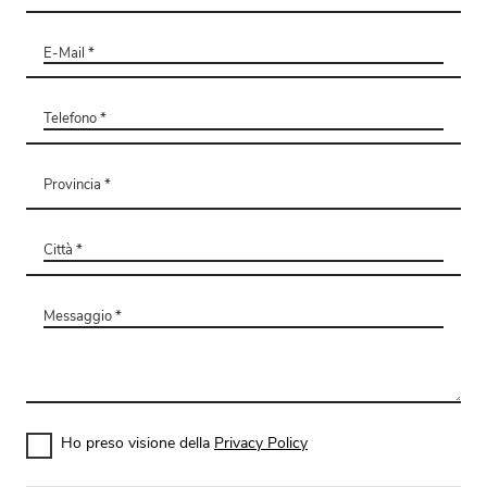
Ho preso visione della
Privacy Policy