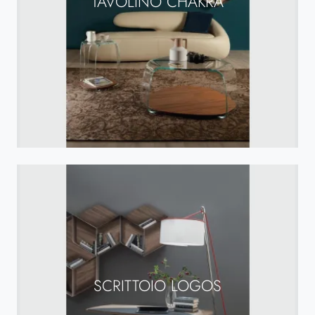
TAVOLINO CHAKRA
SCRITTOIO LOGOS