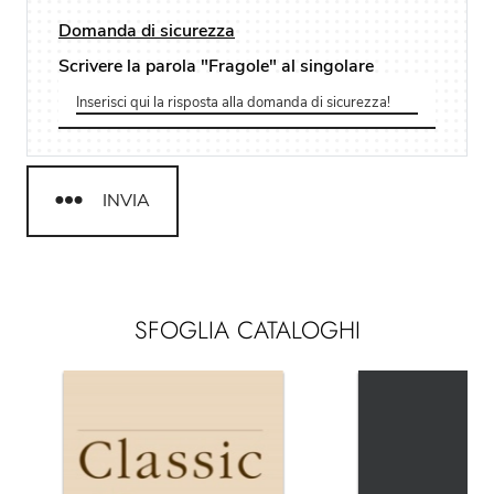
Domanda di sicurezza
Scrivere la parola "Fragole" al singolare
INVIA
SFOGLIA CATALOGHI