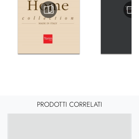
PRODOTTI CORRELATI