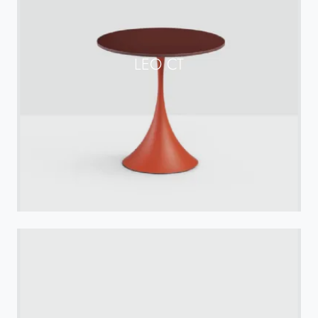
LEO CT