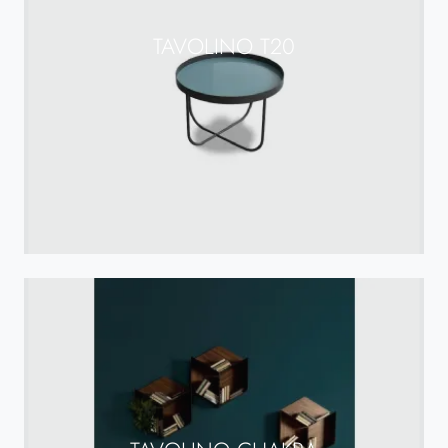
TAVOLINO T20