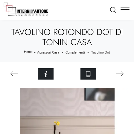
TAVOLINO ROTONDO DOT DI
TONIN CASA
Home
-
-
-
Accessori Casa
Complementi
Tavolino Dot