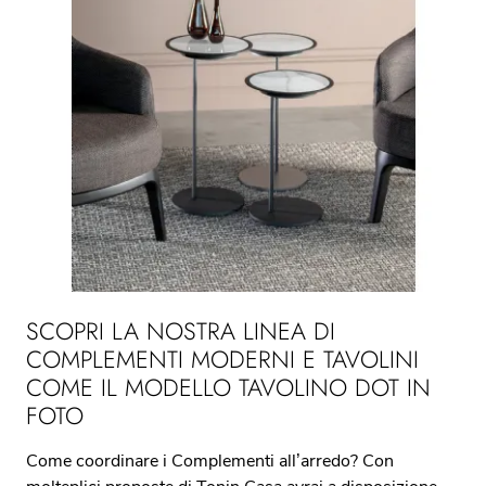
SCOPRI LA NOSTRA LINEA DI
COMPLEMENTI MODERNI E TAVOLINI
COME IL MODELLO TAVOLINO DOT IN
FOTO
Come coordinare i Complementi all’arredo? Con