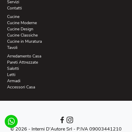
Servizi
Contatti
Cucine
Cucine Moderne
Cucine Design
Cucine Classiche
Cucine in Muratura
Tavoli
Arredamento Casa
Pareti Attrezzate
Salotti
Letti
Armadi
Accessori Casa
© 2026 - Interni D'Autore Srl -
P.IVA 09003441210