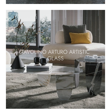
TAVOLINO ARTURO ARTISTIC
GLASS