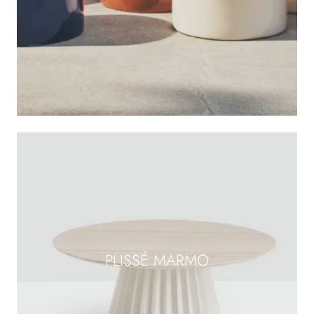
PLISSÉ MARMO