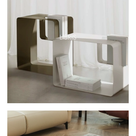
LIBRIS