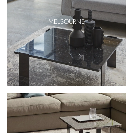
MELBOURNE