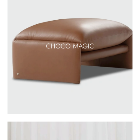
CHOCO MAGIC