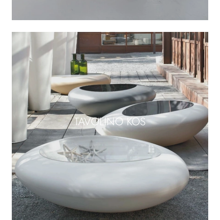
TAVOLINO KOS