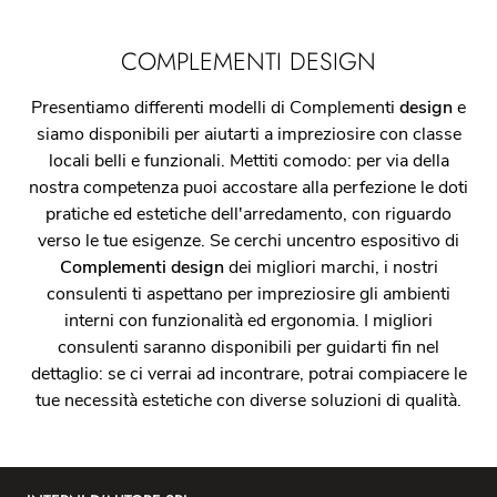
COMPLEMENTI DESIGN
Presentiamo differenti modelli di Complementi
design
e
siamo disponibili per aiutarti a impreziosire con classe
locali belli e funzionali. Mettiti comodo: per via della
nostra competenza puoi accostare alla perfezione le doti
pratiche ed estetiche dell'arredamento, con riguardo
verso le tue esigenze. Se cerchi uncentro espositivo di
Complementi design
dei migliori marchi, i nostri
consulenti ti aspettano per impreziosire gli ambienti
interni con funzionalità ed ergonomia. I migliori
consulenti saranno disponibili per guidarti fin nel
dettaglio: se ci verrai ad incontrare, potrai compiacere le
tue necessità estetiche con diverse soluzioni di qualità.