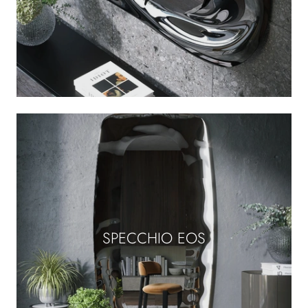
SPECCHIO EOS