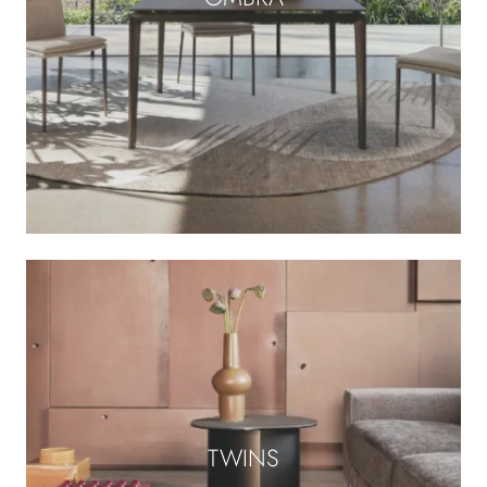
TWINS