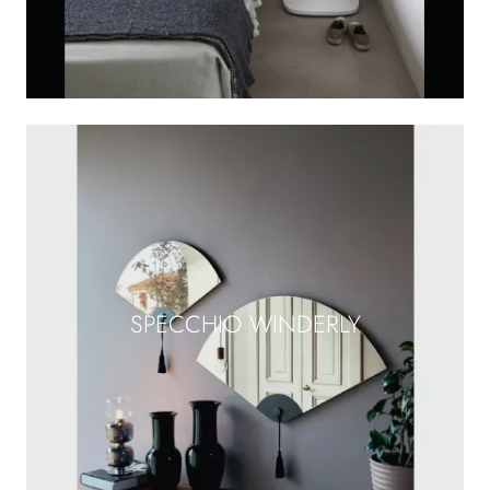
SPECCHIO WINDERLY