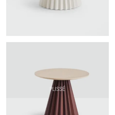
PLISSÉ