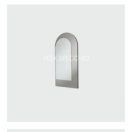
PEEK SPECCHIO