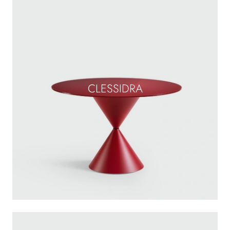
CLESSIDRA