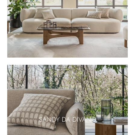
SANDY DA DIVANO