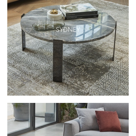
SYDNEY