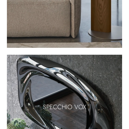
SPECCHIO VOX