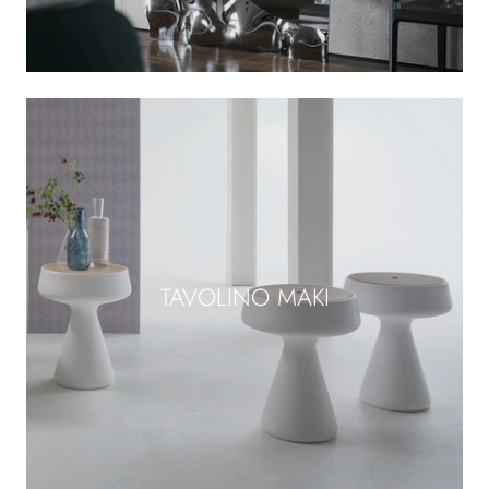
TAVOLINO MAKI