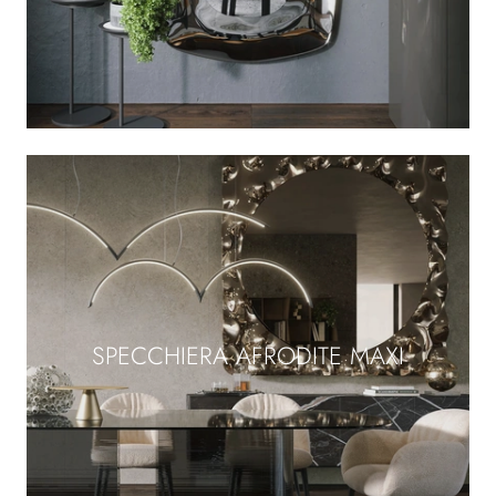
SPECCHIERA AFRODITE MAXI