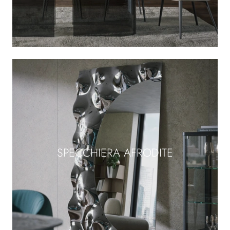
SPECCHIERA AFRODITE