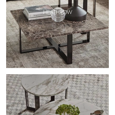
HEATHROW