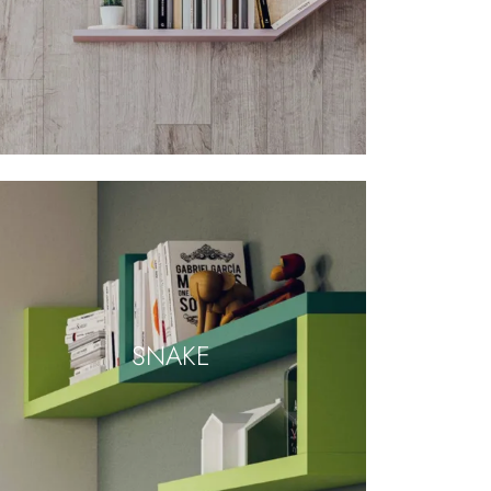
SNAKE