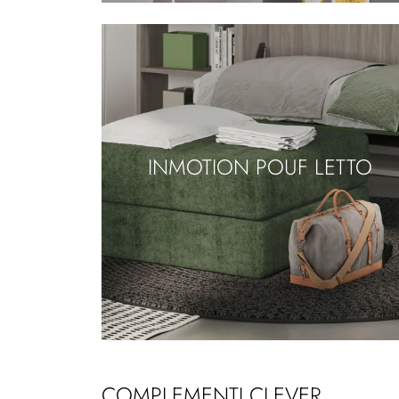
INMOTION POUF LETTO
COMPLEMENTI CLEVER