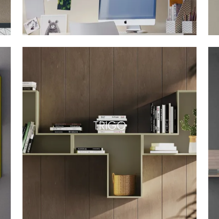
TRIGO