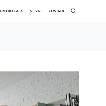
AMENTO CASA
SERVIZI
CONTATTI