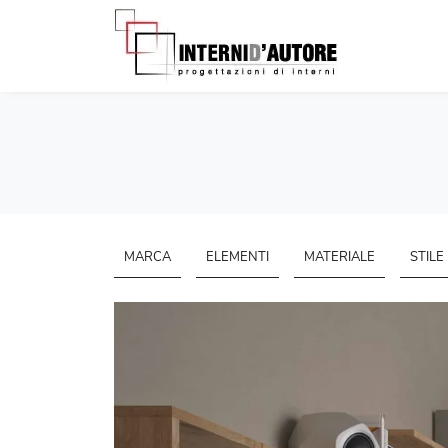
MARCA
ELEMENTI
MATERIALE
STILE