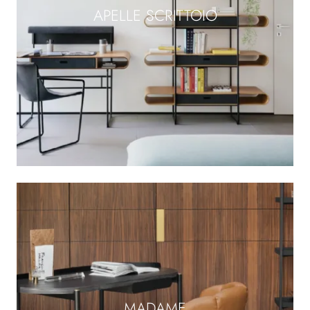
APELLE SCRITTOIO
MADAME