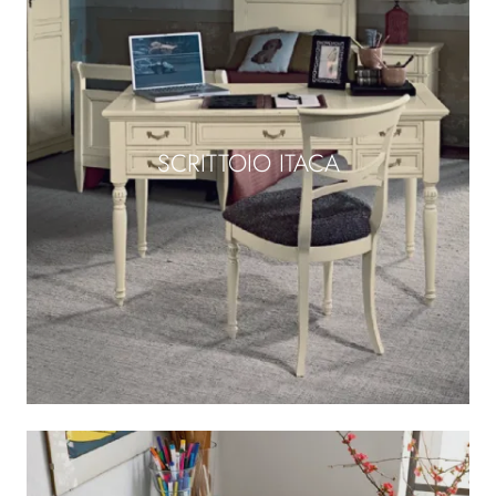
SCRITTOIO ITACA