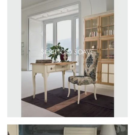
SCRITTOIO SOAVE