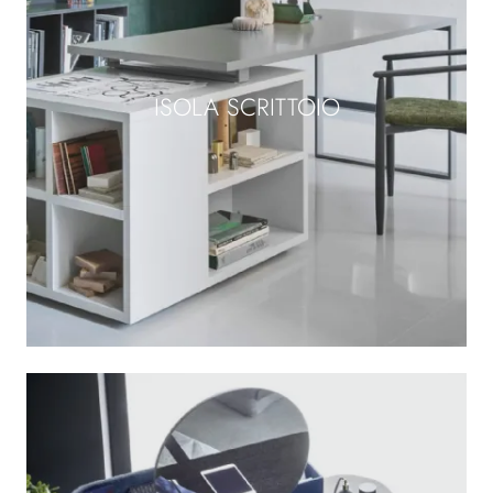
ISOLA SCRITTOIO