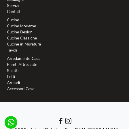
Servizi
Contatti
Cucine
Cucine Moderne
Cucine Design
Cucine Classiche
Cucine in Muratura
Tavoli
Arredamento Casa
Pareti Attrezzate
Salotti
Letti
Armadi
Accessori Casa