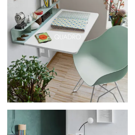
QUADRO