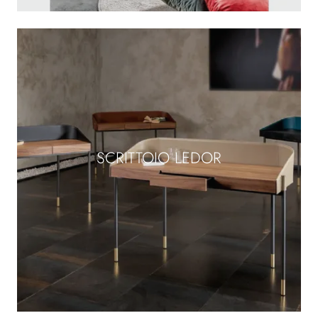
SCRITTOIO LEDOR