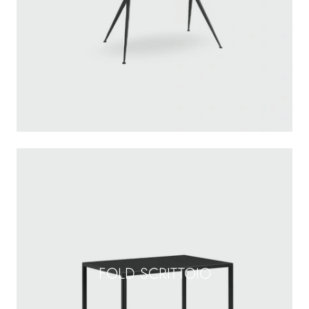
FOLD SCRITTOIO