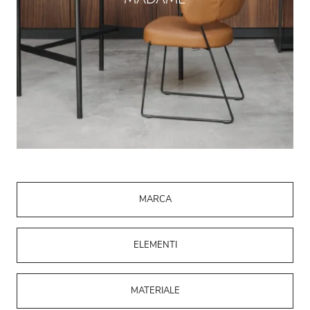
MARCA
ELEMENTI
MATERIALE