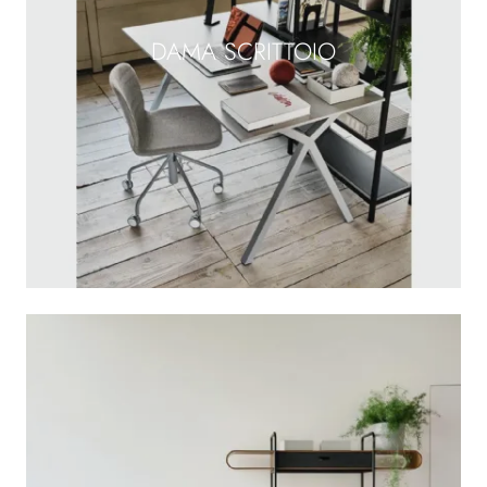
DAMA SCRITTOIO