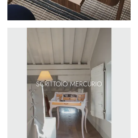
SCRITTOIO MERCURIO