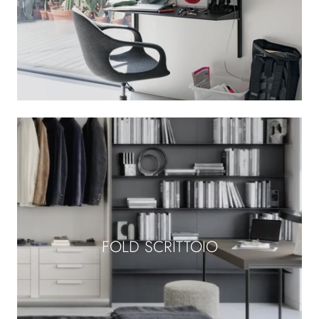
FOLD SCRITTOIO