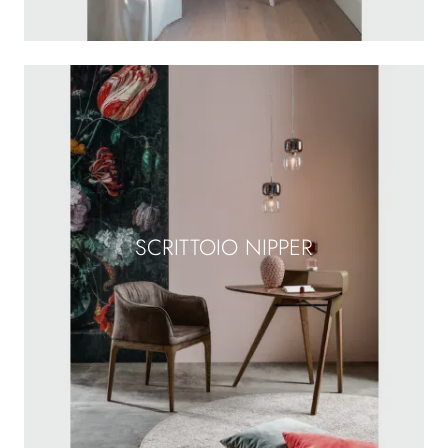
SCRITTOIO NIPPER