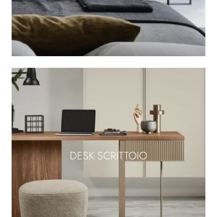
DESK SCRITTOIO