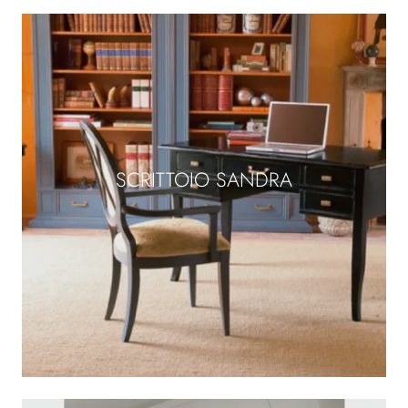
SCRITTOIO SANDRA