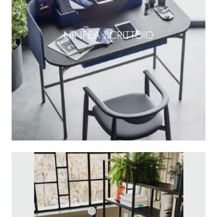
NINFEA SCRITTOIO