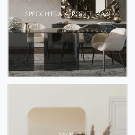
SPECCHIERA AFRODITE MAXI