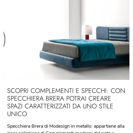
SCOPRI COMPLEMENTI E SPECCHI: CON
SPECCHIERA BRERA POTRAI CREARE
SPAZI CARATTERIZZATI DA UNO STILE
UNICO
Specchiera Brera di Modesign in metallo: appartiene alla