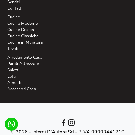
Servizi
Contatti
Cucine
Cucine Moderne
Cucine Design
Cucine Classiche
Cucine in Muratura
Tavoli
Arredamento Casa
Pareti Attrezzate
Salotti
Letti
Armadi
Accessori Casa
© 2026 - Interni D'Autore Srl -
P.IVA 09003441210