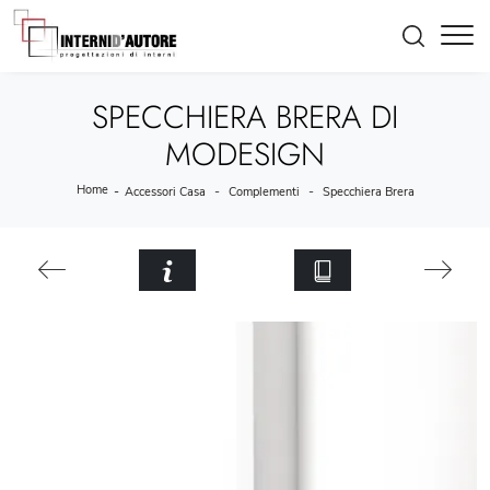
SPECCHIERA BRERA DI
MODESIGN
Home
-
-
-
Accessori Casa
Complementi
Specchiera Brera