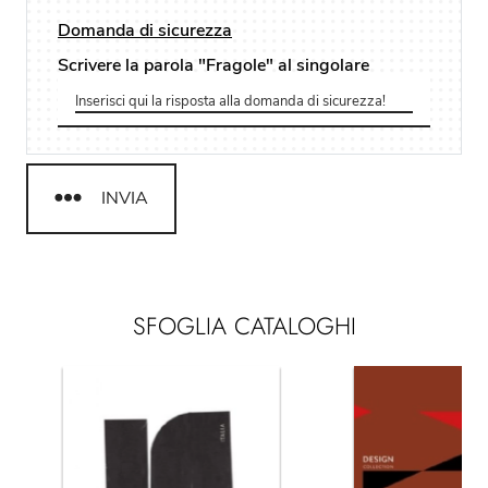
Domanda di sicurezza
Scrivere la parola "Fragole" al singolare
INVIA
SFOGLIA CATALOGHI