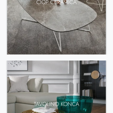
CIOP CERAMICA
TAVOLINO KONCA