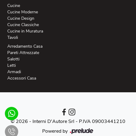
Cucine
Cucine Moderne
Cucine Design
Cucine Classiche
Cucine in Muratura
Tavoli
Arredamento Casa
Pareti Attrezzate
Salotti
Letti
Armadi
Accessori Casa
© 2026 - Interni D'Autore Srl -
P.IVA 09003441210
Powered by