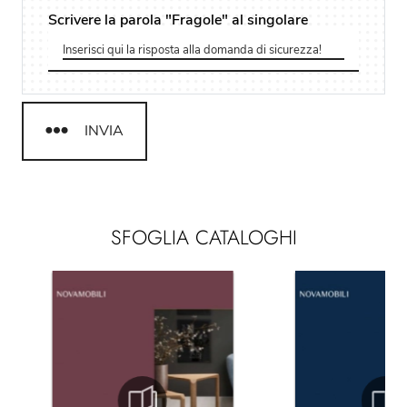
Scrivere la parola "Fragole" al singolare
INVIA
SFOGLIA CATALOGHI