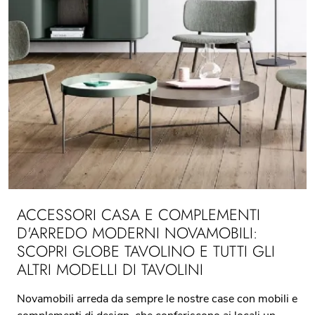
ACCESSORI CASA E COMPLEMENTI
D'ARREDO MODERNI NOVAMOBILI:
SCOPRI GLOBE TAVOLINO E TUTTI GLI
ALTRI MODELLI DI TAVOLINI
Novamobili arreda da sempre le nostre case con mobili e