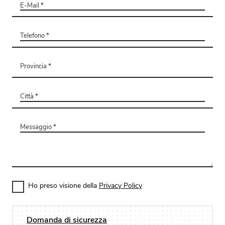
Ho preso visione della
Privacy Policy
Domanda di sicurezza