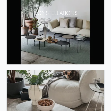
CONSTELLATIONS