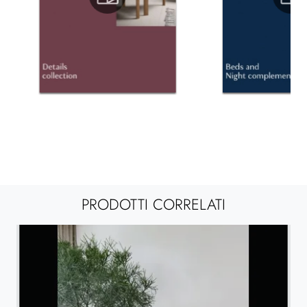
PRODOTTI CORRELATI