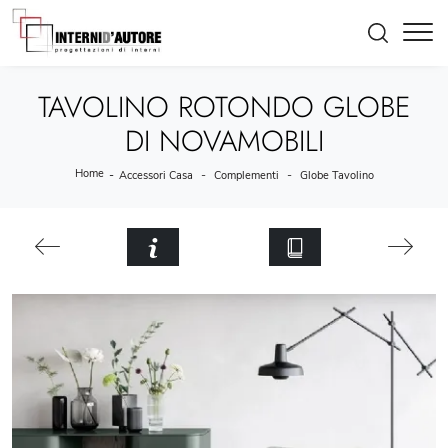
TAVOLINO ROTONDO GLOBE
DI NOVAMOBILI
Home
-
-
-
Accessori Casa
Complementi
Globe Tavolino