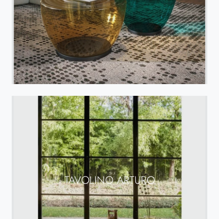
TAVOLINO ARTURO