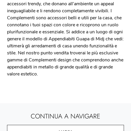
accessori trendy, che donano all'ambiente un appeal
ineguagliabile e li rendono completamente vivibili. I
Complementi sono accessori belli e utili per la casa, che
connotano i tuoi spazi con colore e ricoprono un ruolo
plurifunzionale e essenziale. Si addice a un luogo di ogni
genere il modello di Appendiabiti Guapa di Midj che vedi:
ultimerà gli arredamenti di casa unendo funzionalità e
stile. Nel nostro punto vendita troverai le più esclusive
gamme di Complementi design che comprendono anche
appendiabiti in metallo di grande qualità e di grande
valore estetico.
CONTINUA A NAVIGARE