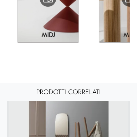
PRODOTTI CORRELATI