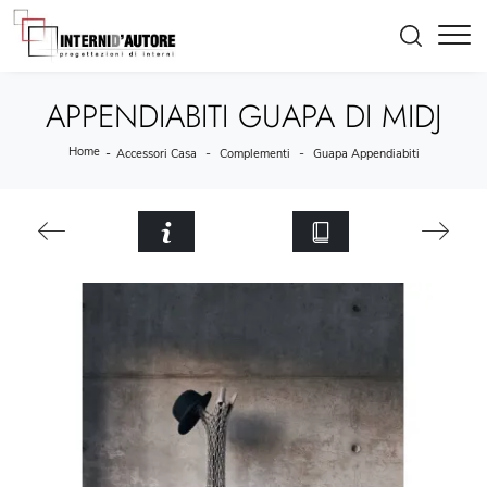
APPENDIABITI GUAPA DI MIDJ
Home
-
-
-
Accessori Casa
Complementi
Guapa Appendiabiti