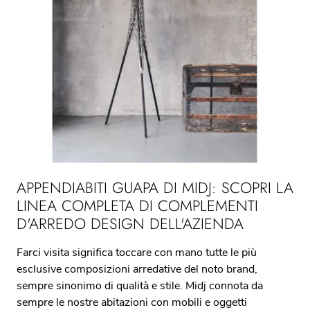
APPENDIABITI GUAPA DI MIDJ: SCOPRI LA
LINEA COMPLETA DI COMPLEMENTI
D'ARREDO DESIGN DELL'AZIENDA
Farci visita significa toccare con mano tutte le più
esclusive composizioni arredative del noto brand,
sempre sinonimo di qualità e stile. Midj connota da
sempre le nostre abitazioni con mobili e oggetti