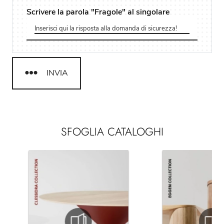
Scrivere la parola "Fragole" al singolare
INVIA
SFOGLIA CATALOGHI