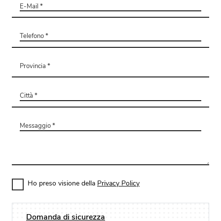
Ho preso visione della
Privacy Policy
Domanda di sicurezza