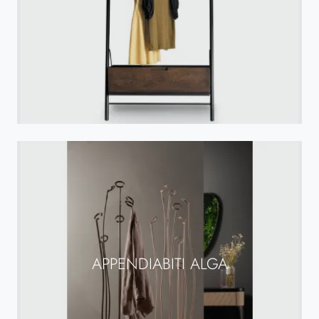
APPENDIABITI ALGA