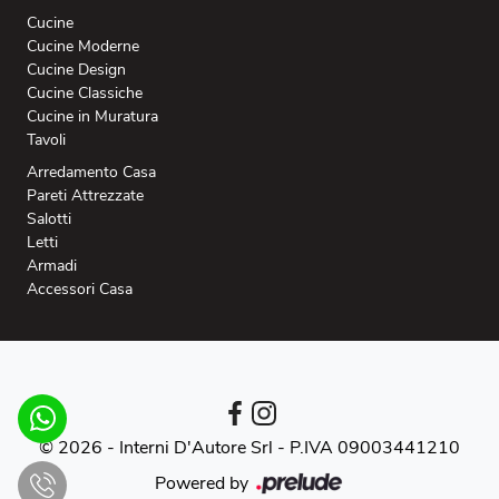
Cucine
Cucine Moderne
Cucine Design
Cucine Classiche
Cucine in Muratura
Tavoli
Arredamento Casa
Pareti Attrezzate
Salotti
Letti
Armadi
Accessori Casa
© 2026 - Interni D'Autore Srl -
P.IVA 09003441210
Powered by