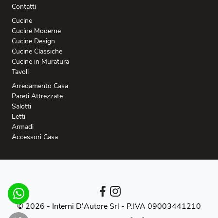
Contatti
Cucine
Cucine Moderne
Cucine Design
Cucine Classiche
Cucine in Muratura
Tavoli
Arredamento Casa
Pareti Attrezzate
Salotti
Letti
Armadi
Accessori Casa
© 2026 - Interni D'Autore Srl -
P.IVA 09003441210