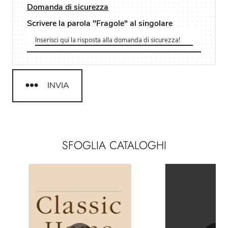
Domanda di sicurezza
Scrivere la parola "Fragole" al singolare
INVIA
SFOGLIA CATALOGHI