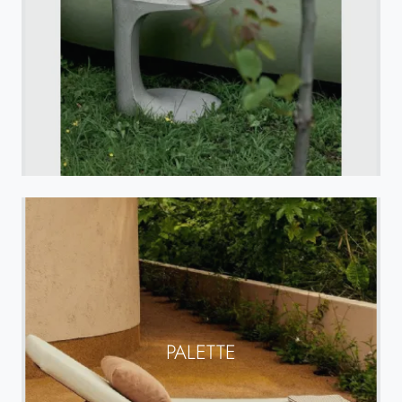
PALETTE