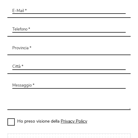
Ho preso visione della
Privacy Policy