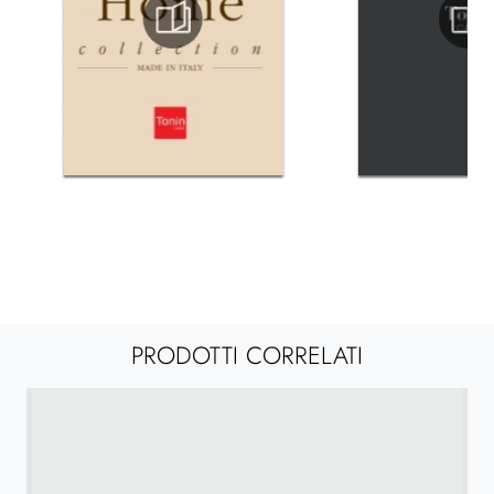
PRODOTTI CORRELATI