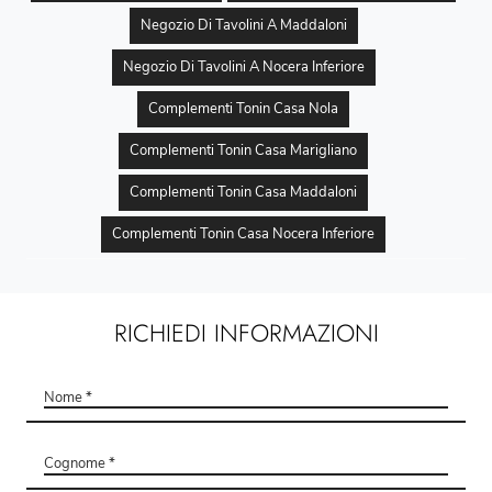
Negozio Di Tavolini A Maddaloni
Negozio Di Tavolini A Nocera Inferiore
Complementi Tonin Casa Nola
Complementi Tonin Casa Marigliano
Complementi Tonin Casa Maddaloni
Complementi Tonin Casa Nocera Inferiore
RICHIEDI INFORMAZIONI