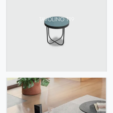
TAVOLINO T19