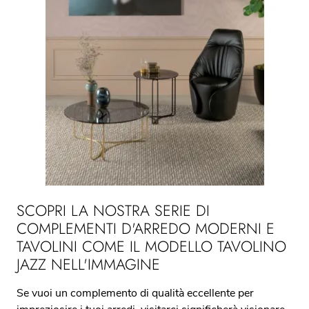
SCOPRI LA NOSTRA SERIE DI
COMPLEMENTI D'ARREDO MODERNI E
TAVOLINI COME IL MODELLO TAVOLINO
JAZZ NELL'IMMAGINE
Se vuoi un complemento di qualità eccellente per