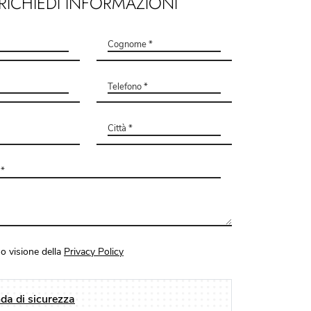
RICHIEDI INFORMAZIONI
o visione della
Privacy Policy
a di sicurezza