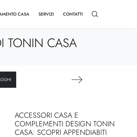
AMENTO CASA
SERVIZI
CONTATTI
I TONIN CASA
LOGHI
ACCESSORI CASA E
COMPLEMENTI DESIGN TONIN
CASA: SCOPRI APPENDIABITI