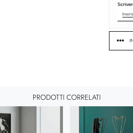
Scriver
I
PRODOTTI CORRELATI