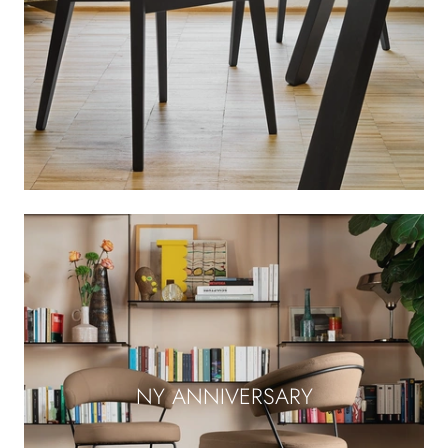
NY ANNIVERSARY