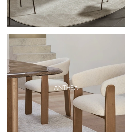
ANTHEA