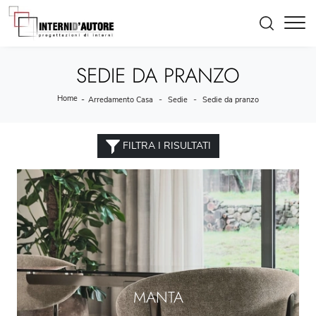
SEDIE DA PRANZO
Home
-
-
-
Arredamento Casa
Sedie
Sedie da pranzo
FILTRA I RISULTATI
MANTA