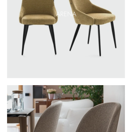
ARENA