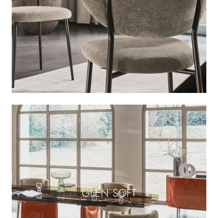
GLEN SOFT