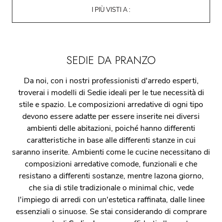
I PIÙ VISTI A :
SEDIE DA PRANZO
Da noi, con i nostri professionisti d'arredo esperti,
troverai i modelli di Sedie ideali per le tue necessità di
stile e spazio. Le composizioni arredative di ogni tipo
devono essere adatte per essere inserite nei diversi
ambienti delle abitazioni, poiché hanno differenti
caratteristiche in base alle differenti stanze in cui
saranno inserite. Ambienti come le cucine necessitano di
composizioni arredative comode, funzionali e che
resistano a differenti sostanze, mentre lazona giorno,
che sia di stile tradizionale o minimal chic, vede
l'impiego di arredi con un'estetica raffinata, dalle linee
essenziali o sinuose. Se stai considerando di comprare