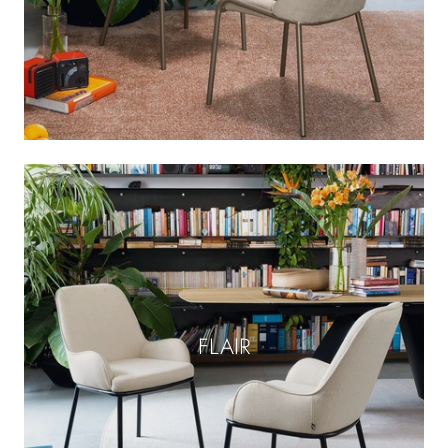
FLAIR