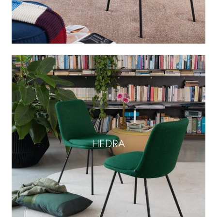
HEDRA