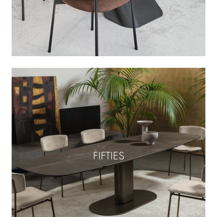
FIFTIES