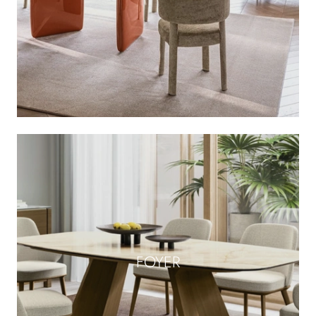
FOYER