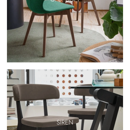
SIREN