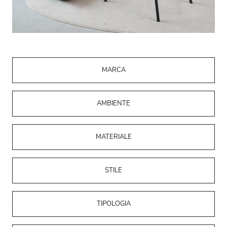
MARCA
AMBIENTE
MATERIALE
STILE
TIPOLOGIA