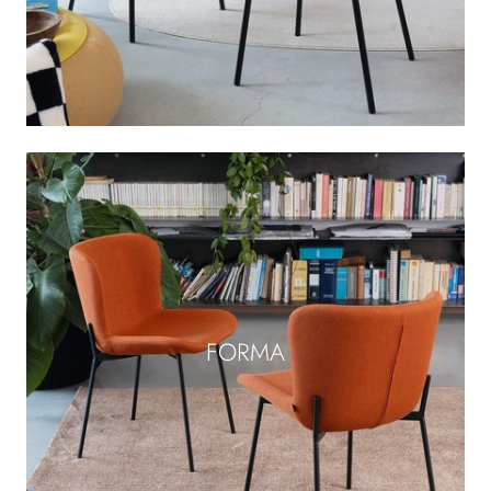
FORMA