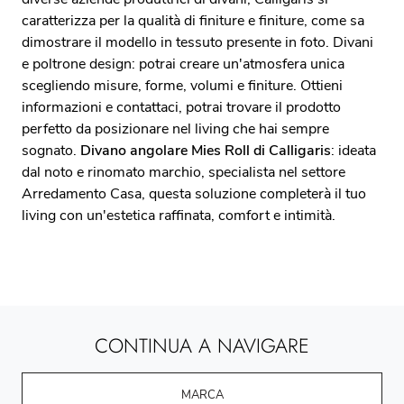
caratterizza per la qualità di finiture e finiture, come sa
dimostrare il modello in tessuto presente in foto. Divani
e poltrone design: potrai creare un'atmosfera unica
scegliendo misure, forme, volumi e finiture. Ottieni
informazioni e contattaci, potrai trovare il prodotto
perfetto da posizionare nel living che hai sempre
sognato.
Divano angolare Mies Roll di Calligaris
: ideata
dal noto e rinomato marchio, specialista nel settore
Arredamento Casa, questa soluzione completerà il tuo
living con un'estetica raffinata, comfort e intimità.
CONTINUA A NAVIGARE
MARCA