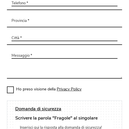
Ho preso visione della
Privacy Policy
Domanda di sicurezza
Scrivere la parola "Fragole" al singolare