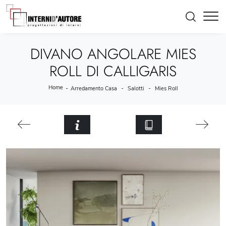
DIVANO ANGOLARE MIES
ROLL DI CALLIGARIS
Home
-
-
-
Arredamento Casa
Salotti
Mies Roll