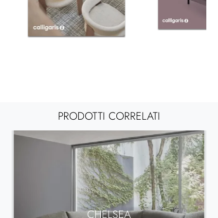
PRODOTTI CORRELATI
CHELSEA