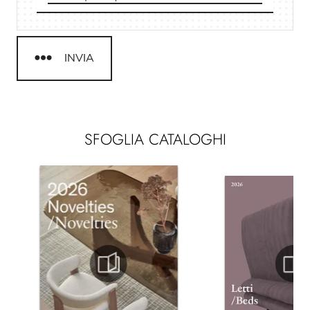
INVIA
SFOGLIA CATALOGHI