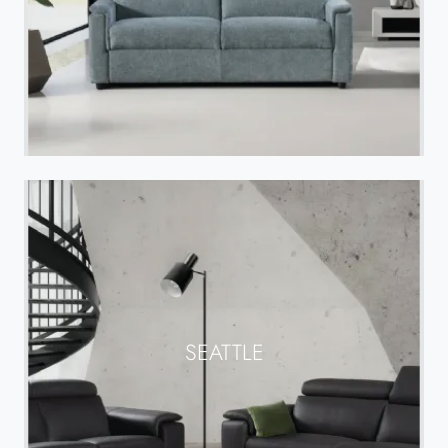
SEATTLE