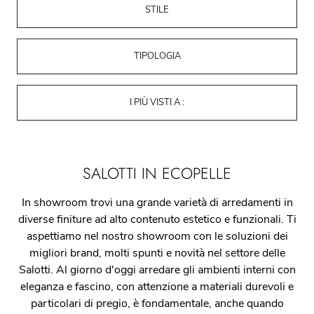
STILE
TIPOLOGIA
I PIÙ VISTI A :
SALOTTI IN ECOPELLE
In showroom trovi una grande varietà di arredamenti in
diverse finiture ad alto contenuto estetico e funzionali. Ti
aspettiamo nel nostro showroom con le soluzioni dei
migliori brand, molti spunti e novità nel settore delle
Salotti. Al giorno d'oggi arredare gli ambienti interni con
eleganza e fascino, con attenzione a materiali durevoli e
particolari di pregio, è fondamentale, anche quando