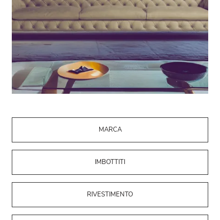
MARCA
IMBOTTITI
RIVESTIMENTO