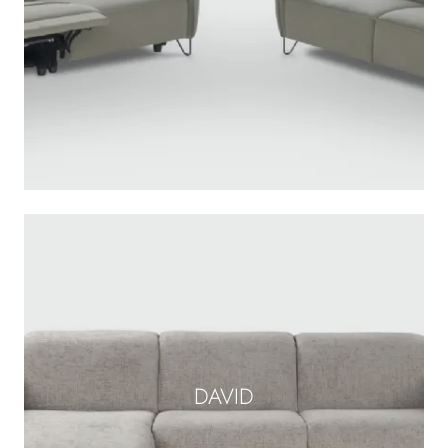
DAVID