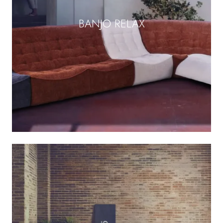
BANJO RELAX