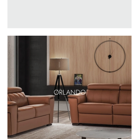
ORLANDO