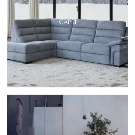
CAPRI