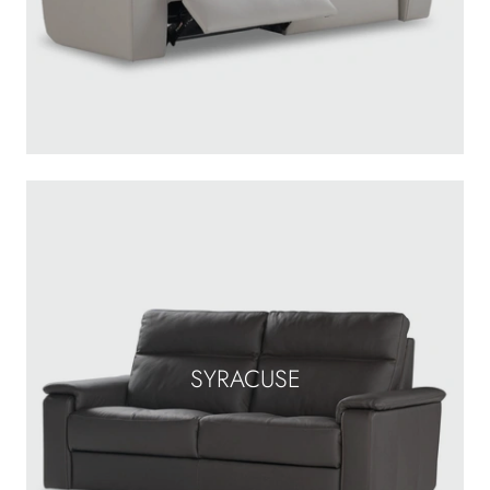
SYRACUSE