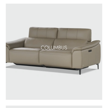
COLUMBUS