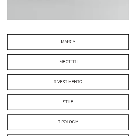
MARCA
IMBOTTITI
RIVESTIMENTO
STILE
TIPOLOGIA