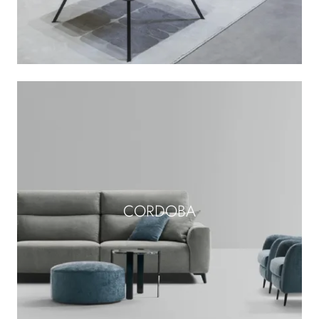
CORDOBA