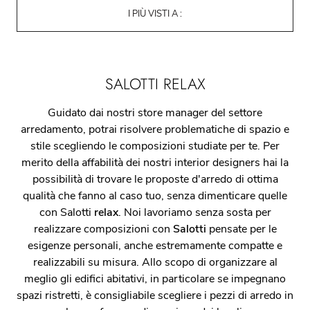
I PIÙ VISTI A :
SALOTTI RELAX
Guidato dai nostri store manager del settore
arredamento, potrai risolvere problematiche di spazio e
stile scegliendo le composizioni studiate per te. Per
merito della affabilità dei nostri interior designers hai la
possibilità di trovare le proposte d'arredo di ottima
qualità che fanno al caso tuo, senza dimenticare quelle
con Salotti
relax
. Noi lavoriamo senza sosta per
realizzare composizioni con
Salotti
pensate per le
esigenze personali, anche estremamente compatte e
realizzabili su misura. Allo scopo di organizzare al
meglio gli edifici abitativi, in particolare se impegnano
spazi ristretti, è consigliabile scegliere i pezzi di arredo in