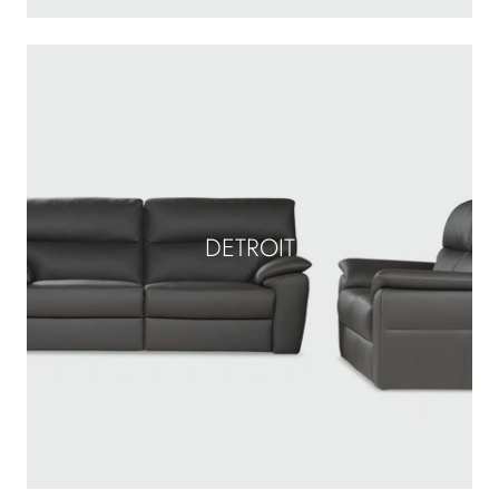
DETROIT