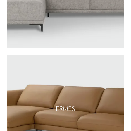
ERMES