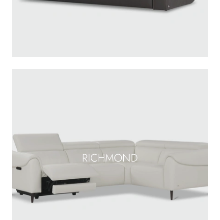
RICHMOND