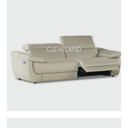
CLEVELAND