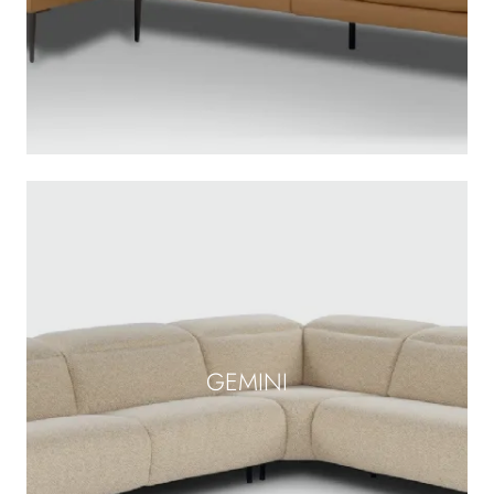
GEMINI