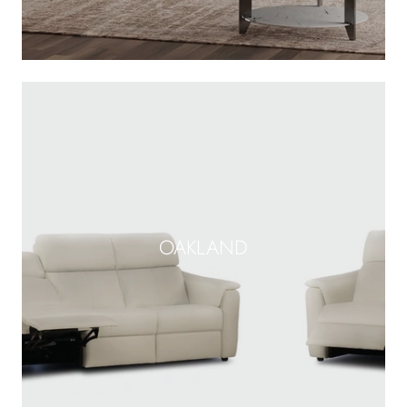
OAKLAND