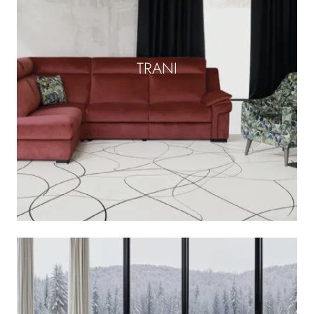
TRANI