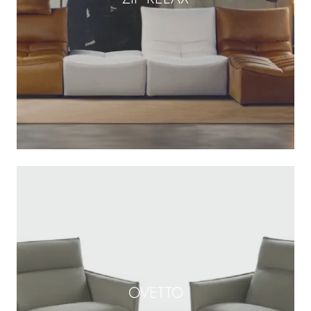
OVETTO