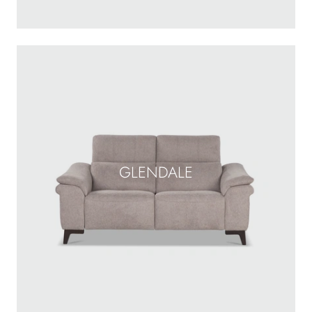
GLENDALE