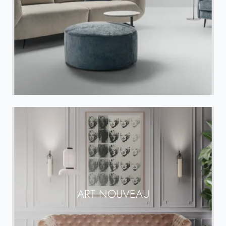
ART NOUVEAU