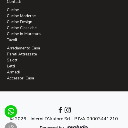
Contatti
Cucine
Cucine Moderne
Cucine Design
Cucine Classiche
Cucine in Muratura
Tavoli
Arredamento Casa
Pareti Attrezzate
Salotti
Letti
Armadi
Accessori Casa
© 2026 - Interni D'Autore Srl -
P.IVA 09003441210
Powered by