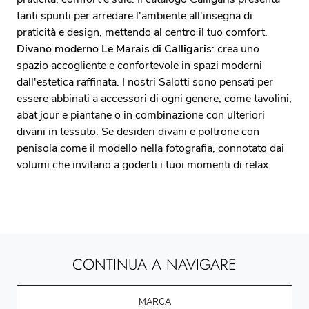
tanti spunti per arredare l'ambiente all'insegna di
praticità e design, mettendo al centro il tuo comfort.
Divano moderno Le Marais di Calligaris
: crea uno
spazio accogliente e confortevole in spazi moderni
dall'estetica raffinata. I nostri Salotti sono pensati per
essere abbinati a accessori di ogni genere, come tavolini,
abat jour e piantane o in combinazione con ulteriori
divani in tessuto. Se desideri divani e poltrone con
penisola come il modello nella fotografia, connotato dai
volumi che invitano a goderti i tuoi momenti di relax.
CONTINUA A NAVIGARE
MARCA