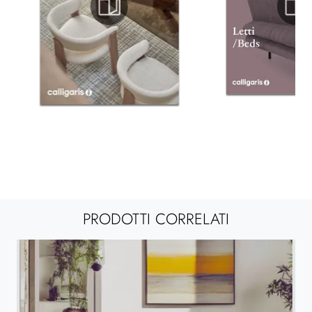
PRODOTTI CORRELATI