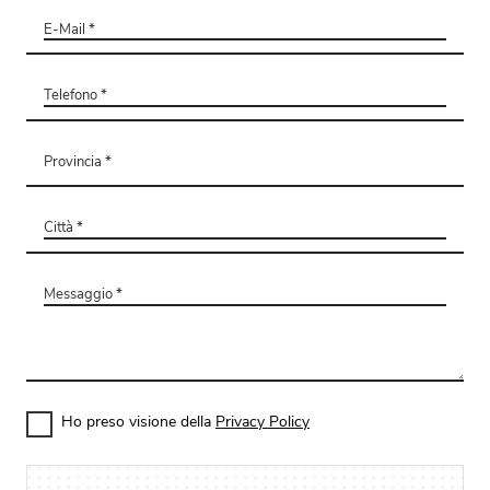
Ho preso visione della
Privacy Policy