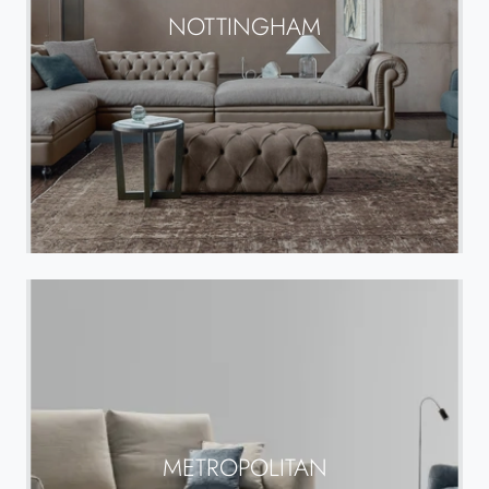
NOTTINGHAM
METROPOLITAN