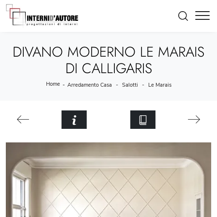
DIVANO MODERNO LE MARAIS
DI CALLIGARIS
Home
-
-
-
Arredamento Casa
Salotti
Le Marais