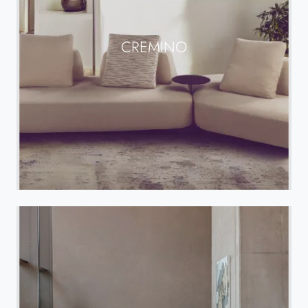
CREMINO