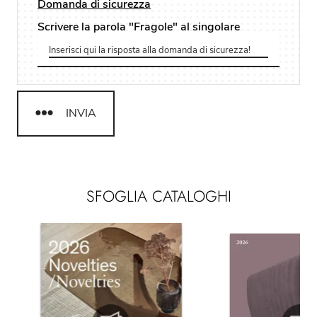
Domanda di sicurezza
Scrivere la parola "Fragole" al singolare
INVIA
SFOGLIA CATALOGHI