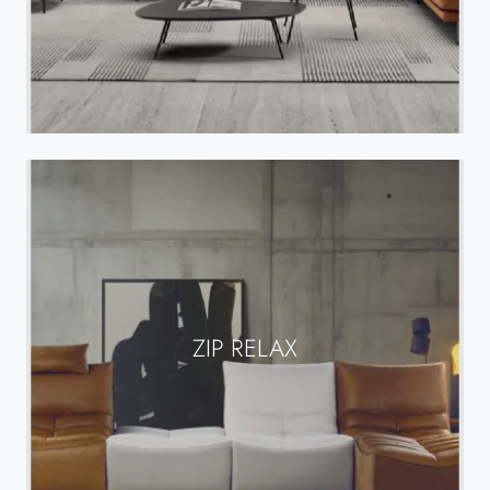
ZIP RELAX