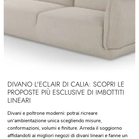
DIVANO L'ECLAIR DI CALIA: SCOPRI LE
PROPOSTE PIÙ ESCLUSIVE DI IMBOTTITI
LINEARI
Divani e poltrone moderni: potrai ricreare
un'ambientazione unica scegliendo misure,
conformazioni, volumi e finiture. Arreda il soggiorno
affidandoti ai migliori negozi di divani lineari e fanne un