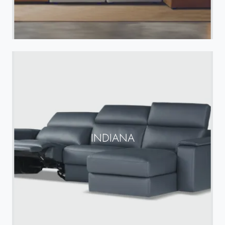
INDIANA