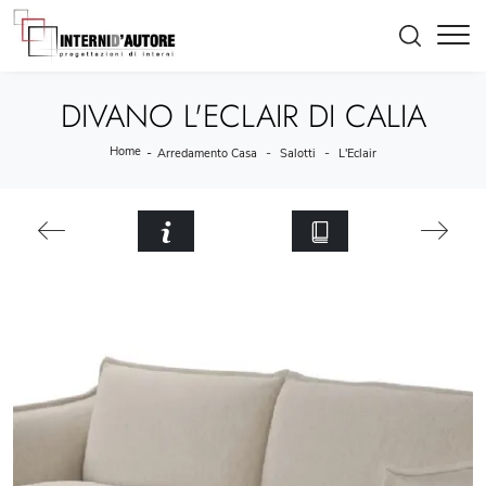
DIVANO L'ECLAIR DI CALIA
Home
-
-
-
Arredamento Casa
Salotti
L'Eclair