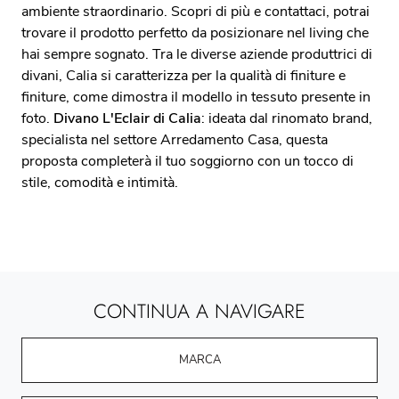
ambiente straordinario. Scopri di più e contattaci, potrai
trovare il prodotto perfetto da posizionare nel living che
hai sempre sognato. Tra le diverse aziende produttrici di
divani, Calia si caratterizza per la qualità di finiture e
finiture, come dimostra il modello in tessuto presente in
foto.
Divano L'Eclair di Calia
: ideata dal rinomato brand,
specialista nel settore Arredamento Casa, questa
proposta completerà il tuo soggiorno con un tocco di
stile, comodità e intimità.
CONTINUA A NAVIGARE
MARCA