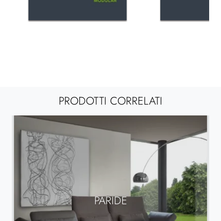
PRODOTTI CORRELATI
PARIDE