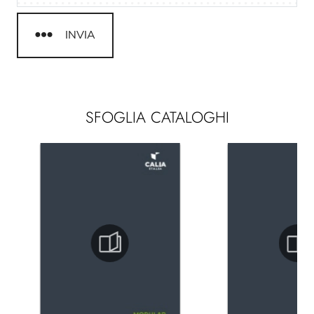
INVIA
SFOGLIA CATALOGHI