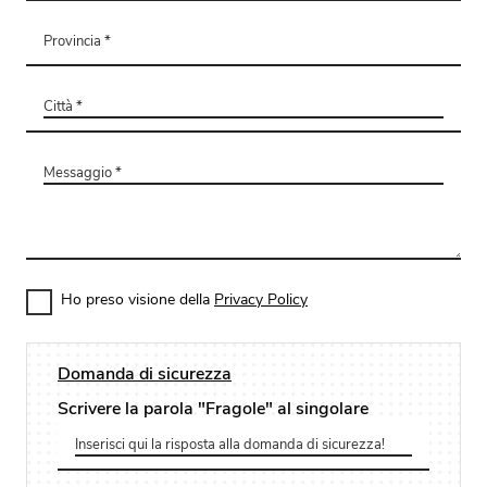
Ho preso visione della
Privacy Policy
Domanda di sicurezza
Scrivere la parola "Fragole" al singolare