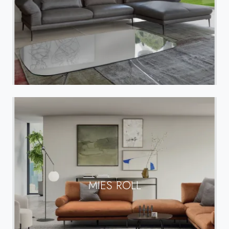
MIES ROLL