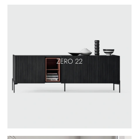
ZERO 22