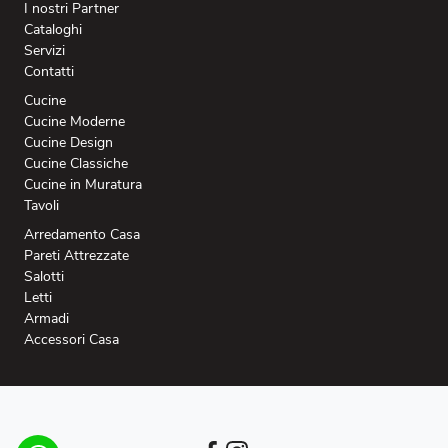
I nostri Partner
Cataloghi
Servizi
Contatti
Cucine
Cucine Moderne
Cucine Design
Cucine Classiche
Cucine in Muratura
Tavoli
Arredamento Casa
Pareti Attrezzate
Salotti
Letti
Armadi
Accessori Casa