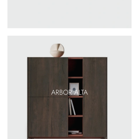
ARBOR ALTA