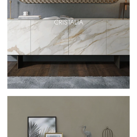
CRISTALIA