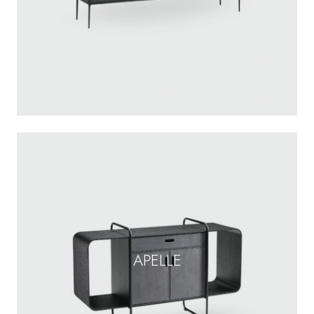
APELLE