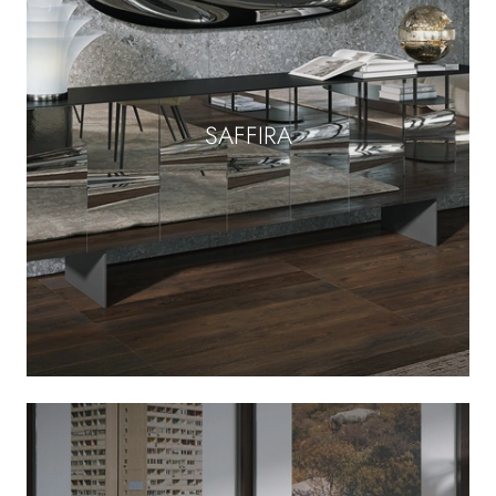
SAFFIRA