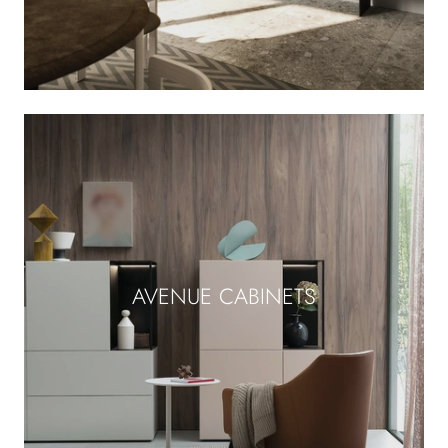
AVENUE CABINETS