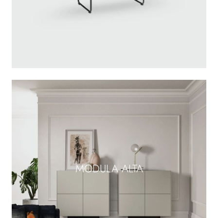
MODULA ALTA