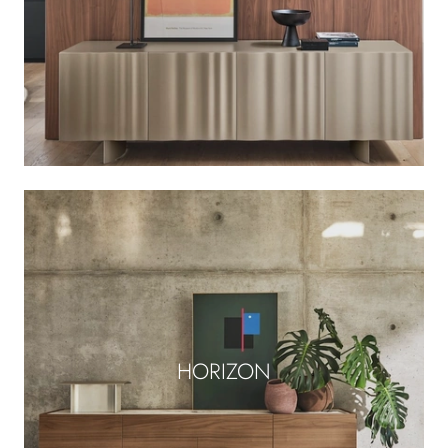
HORIZON