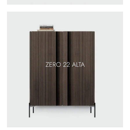
ZERO 22 ALTA