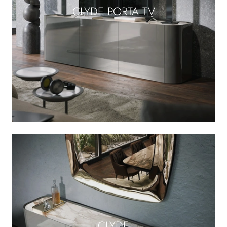
CLYDE PORTA TV
CLYDE