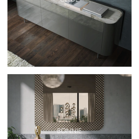
BONNIE