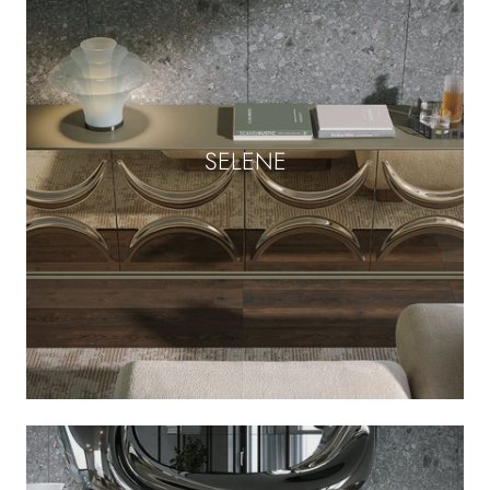
SELENE