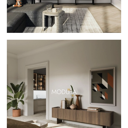
MODULA