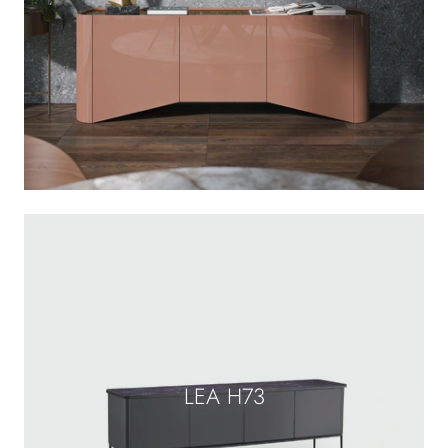
LEA H73