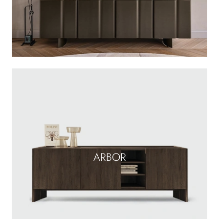
ARBOR