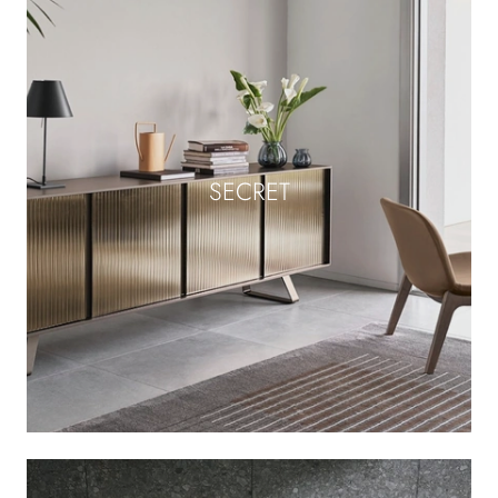
SECRET