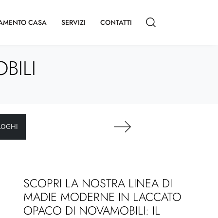
AMENTO CASA
SERVIZI
CONTATTI
BILI
LOGHI
SCOPRI LA NOSTRA LINEA DI
MADIE MODERNE IN LACCATO
OPACO DI NOVAMOBILI: IL