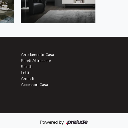
Arredamento Casa
Pareti Attrezzate
Salotti
Letti
Armadi
Accessori Casa
Powered by