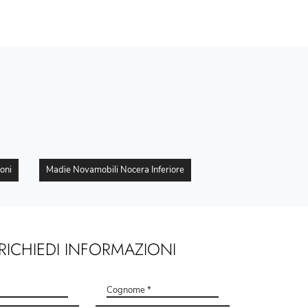
oni
Madie Novamobili Nocera Inferiore
RICHIEDI INFORMAZIONI