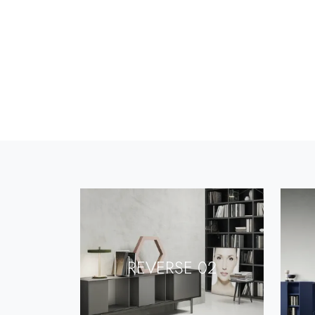
REVERSE 02