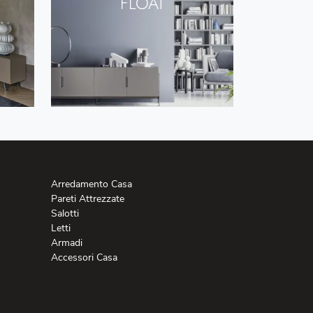
FLOAT
Arredamento Casa
Pareti Attrezzate
Salotti
Letti
Armadi
Accessori Casa