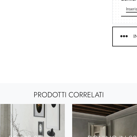
I
PRODOTTI CORRELATI