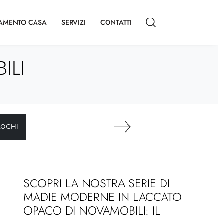
AMENTO CASA
SERVIZI
CONTATTI
ILI
LOGHI
SCOPRI LA NOSTRA SERIE DI
MADIE MODERNE IN LACCATO
OPACO DI NOVAMOBILI: IL