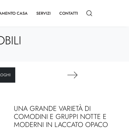
AMENTO CASA
SERVIZI
CONTATTI
BILI
LOGHI
UNA GRANDE VARIETÀ DI
COMODINI E GRUPPI NOTTE E
MODERNI IN LACCATO OPACO