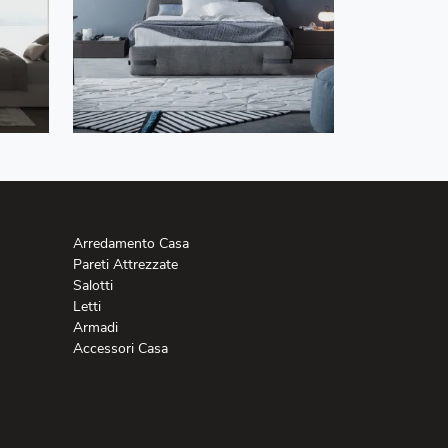
Arredamento Casa
Pareti Attrezzate
Salotti
Letti
Armadi
Accessori Casa