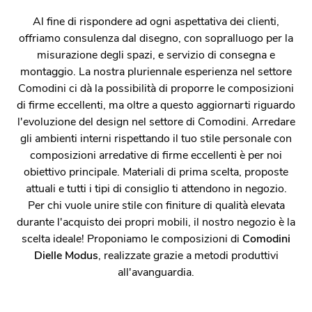
Al fine di rispondere ad ogni aspettativa dei clienti,
offriamo consulenza dal disegno, con sopralluogo per la
misurazione degli spazi, e servizio di consegna e
montaggio. La nostra pluriennale esperienza nel settore
Comodini ci dà la possibilità di proporre le composizioni
di firme eccellenti, ma oltre a questo aggiornarti riguardo
l'evoluzione del design nel settore di Comodini. Arredare
gli ambienti interni rispettando il tuo stile personale con
composizioni arredative di firme eccellenti è per noi
obiettivo principale. Materiali di prima scelta, proposte
attuali e tutti i tipi di consiglio ti attendono in negozio.
Per chi vuole unire stile con finiture di qualità elevata
durante l'acquisto dei propri mobili, il nostro negozio è la
scelta ideale! Proponiamo le composizioni di
Comodini
Dielle Modus
, realizzate grazie a metodi produttivi
all'avanguardia.