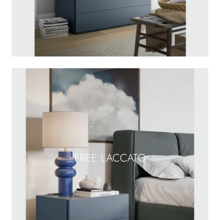
FREE LACCATO