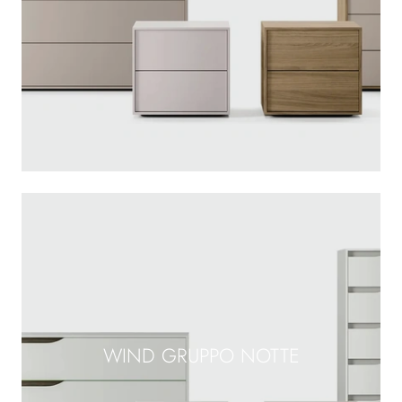
WIND GRUPPO NOTTE