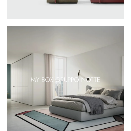
MY BOX GRUPPO NOTTE