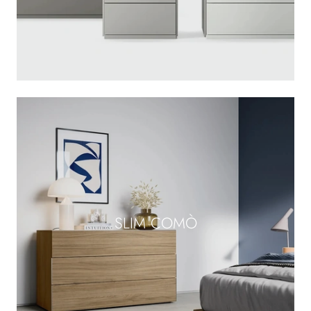
SLIM COMÒ