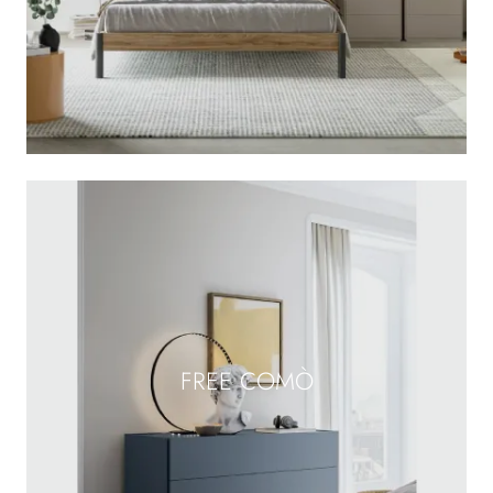
FREE COMÒ