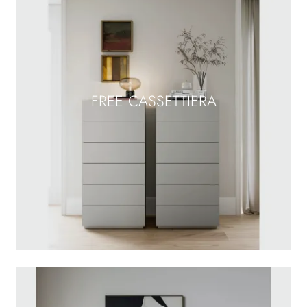
FREE CASSETTIERA