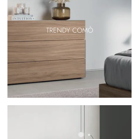
TRENDY COMÒ