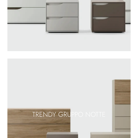
TRENDY GRUPPO NOTTE