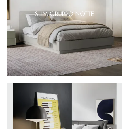
SLIM GRUPPO NOTTE