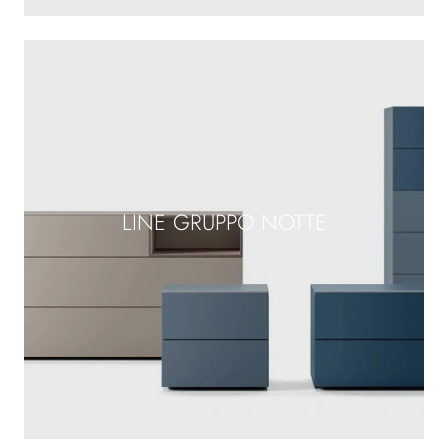
LINE GRUPPO NOTTE