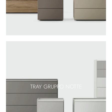
TRAY GRUPPO NOTTE