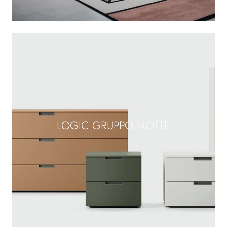
LOGIC GRUPPO NOTTE