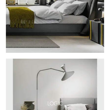
LOGIC