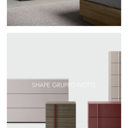
SHAPE GRUPPO NOTTE