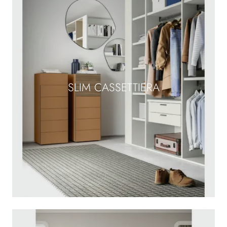
SLIM CASSETTIERA