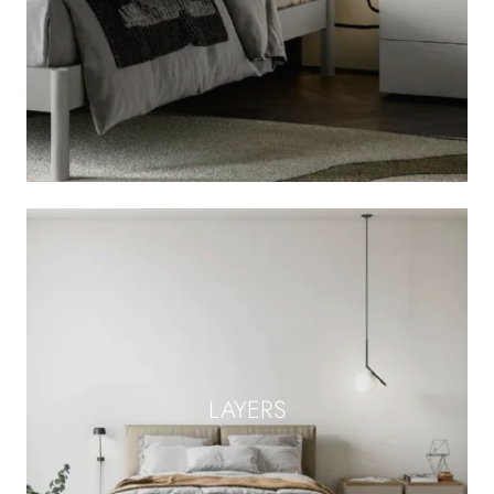
LAYERS