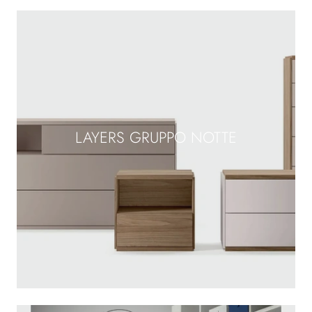
LAYERS GRUPPO NOTTE