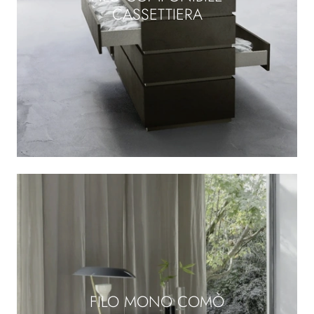
CASSETTIERA
FILO MONO COMÒ