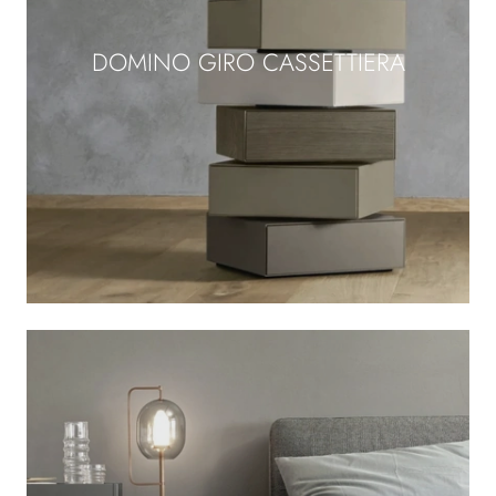
DOMINO GIRO CASSETTIERA