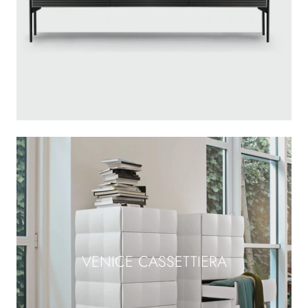
VENICE CASSETTIERA