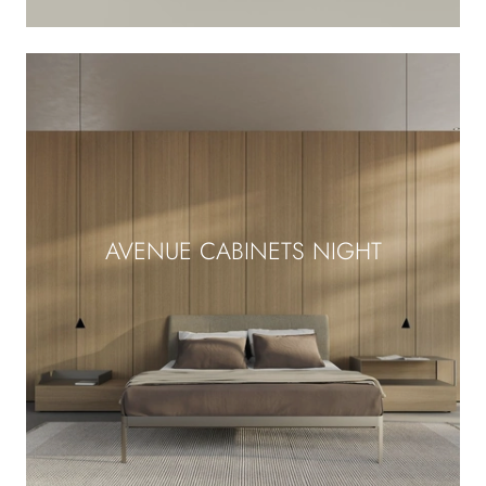
AVENUE CABINETS NIGHT