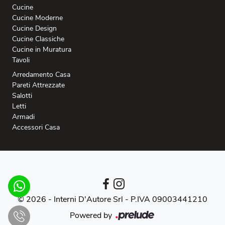
Cucine
Cucine Moderne
Cucine Design
Cucine Classiche
Cucine in Muratura
Tavoli
Arredamento Casa
Pareti Attrezzate
Salotti
Letti
Armadi
Accessori Casa
© 2026 - Interni D'Autore Srl -
P.IVA 09003441210
Powered by