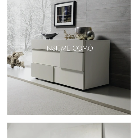
INSIEME COMÒ