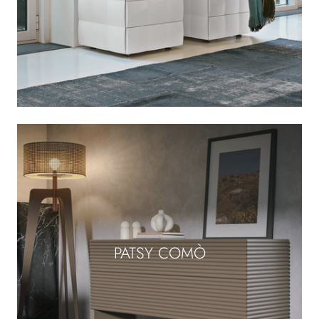
PATSY COMÒ