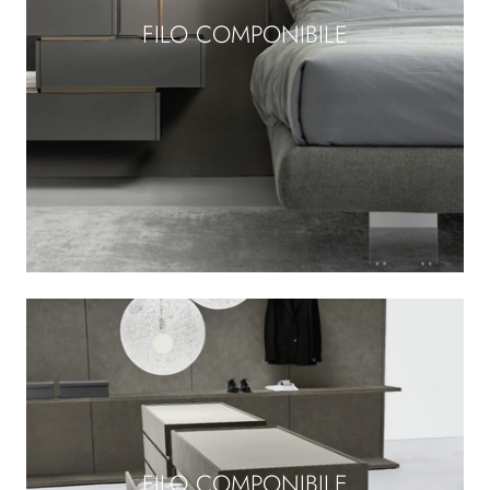
FILO COMPONIBILE
FILO COMPONIBILE