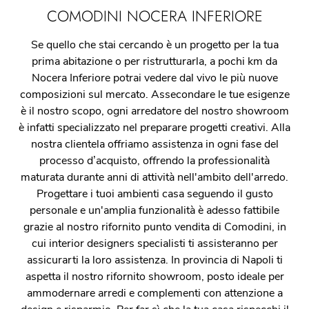
COMODINI NOCERA INFERIORE
Se quello che stai cercando è un progetto per la tua
prima abitazione o per ristrutturarla, a pochi km da
Nocera Inferiore potrai vedere dal vivo le più nuove
composizioni sul mercato. Assecondare le tue esigenze
è il nostro scopo, ogni arredatore del nostro showroom
è infatti specializzato nel preparare progetti creativi. Alla
nostra clientela offriamo assistenza in ogni fase del
processo d’acquisto, offrendo la professionalità
maturata durante anni di attività nell'ambito dell'arredo.
Progettare i tuoi ambienti casa seguendo il gusto
personale e un'amplia funzionalità è adesso fattibile
grazie al nostro rifornito punto vendita di Comodini, in
cui interior designers specialisti ti assisteranno per
assicurarti la loro assistenza. In provincia di Napoli ti
aspetta il nostro rifornito showroom, posto ideale per
ammodernare arredi e complementi con attenzione a