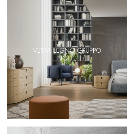
VESTA LEGNO GRUPPO
NOTTE