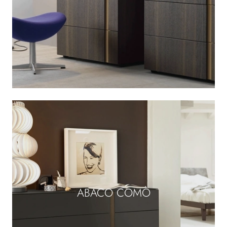
ABACO COMÒ