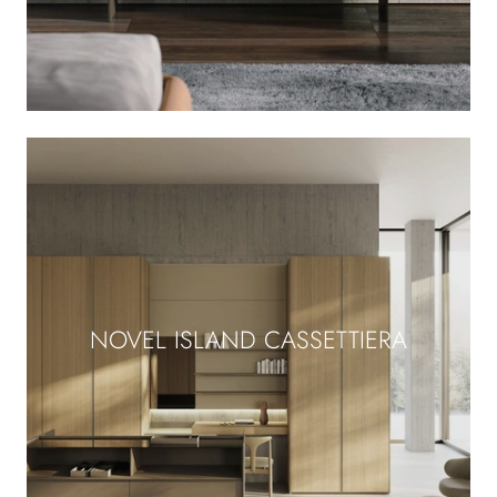
NOVEL ISLAND CASSETTIERA