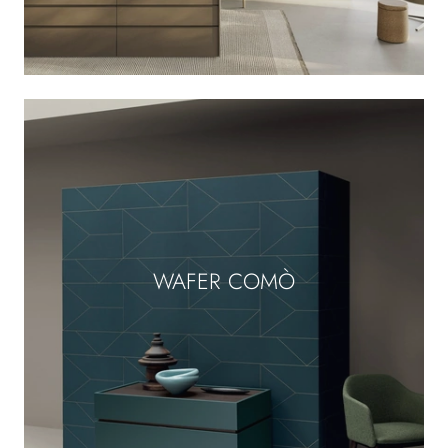
WAFER COMÒ