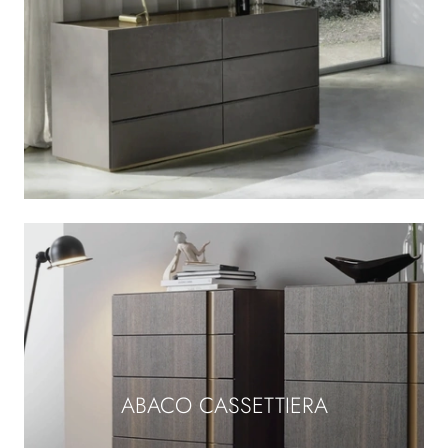
ABACO CASSETTIERA