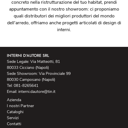
concreto nella ristrutturazione del tuo habitat, prendi
appuntamento con il nostro showroom: ci proponiamo
quali distributori dei migliori produttori del mondo
dell'arredo, offriamo anche progetti articolati di design di
interni.
INTERNI D'AUTORE SRL
Sede Legale: Via Matteotti, 81
80033 Cicciano (Napoli)
Sede Showroom: Via Provinciale 99
80030 Camposano (Napoli)
Tel: 081-8265641
Email: interni.dautore@tin.it
Azienda
I nostri Partner
Cataloghi
Servizi
Contatti