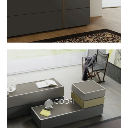
CIDORI