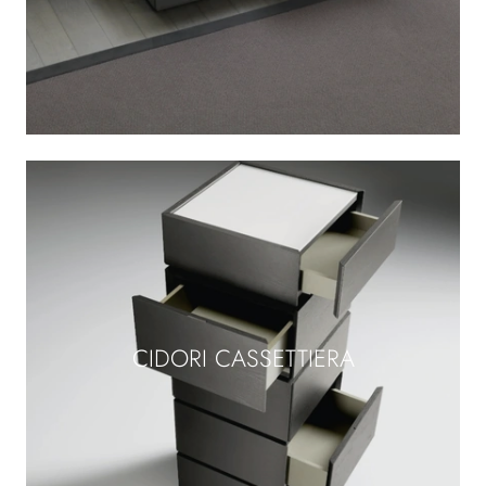
CIDORI CASSETTIERA