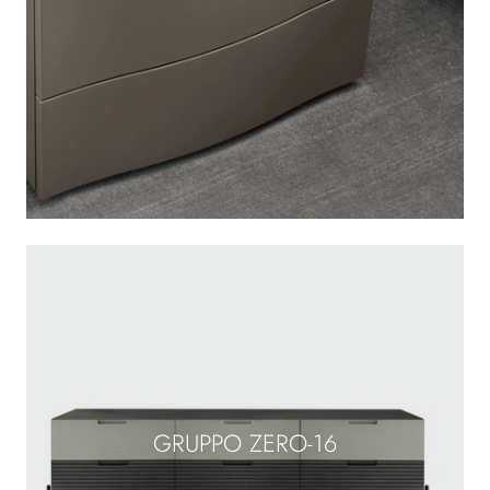
GRUPPO ZERO-16