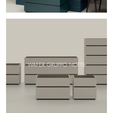
WAFER GRUPPO NOTTE