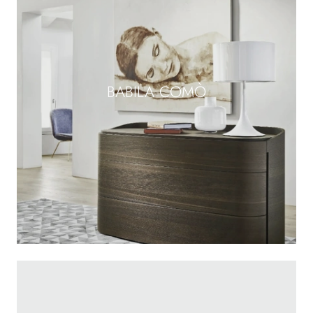
BABILA COMÒ