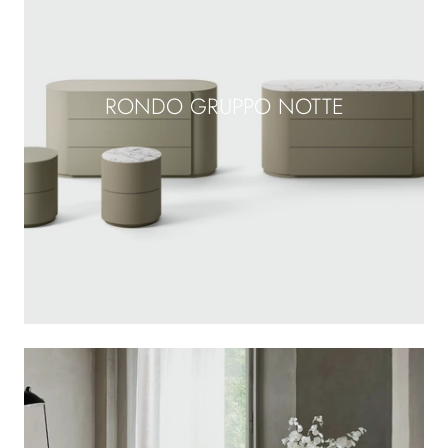
RONDO GRUPPO NOTTE