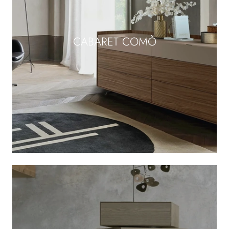
CABARET COMÒ