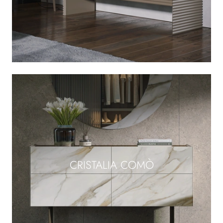
CRISTALIA COMÒ