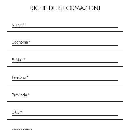
RICHIEDI INFORMAZIONI