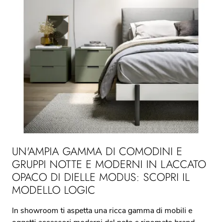
UN'AMPIA GAMMA DI COMODINI E
GRUPPI NOTTE E MODERNI IN LACCATO
OPACO DI DIELLE MODUS: SCOPRI IL
MODELLO LOGIC
In showroom ti aspetta una ricca gamma di mobili e