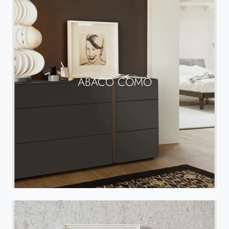
ABACO COMÒ