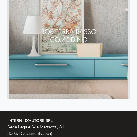
BOX TERRA BASSO
COMODINO
INTERNI D'AUTORE SRL
Sede Legale: Via Matteotti, 81
80033 Cicciano (Napoli)