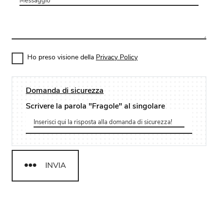
Ho preso visione della
Privacy Policy
Domanda di sicurezza
Scrivere la parola "Fragole" al singolare
INVIA