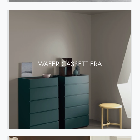
WAFER CASSETTIERA