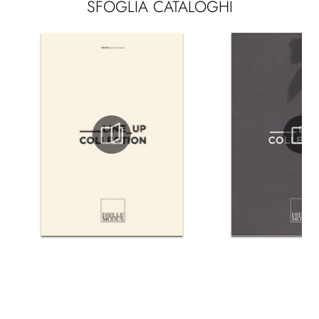
SFOGLIA CATALOGHI