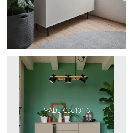
MADE CB6101 3