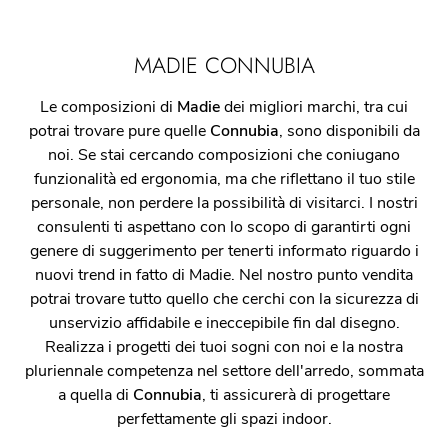
MADIE CONNUBIA
Le composizioni di
Madie
dei migliori marchi, tra cui
potrai trovare pure quelle
Connubia
, sono disponibili da
noi. Se stai cercando composizioni che coniugano
funzionalità ed ergonomia, ma che riflettano il tuo stile
personale, non perdere la possibilità di visitarci. I nostri
consulenti ti aspettano con lo scopo di garantirti ogni
genere di suggerimento per tenerti informato riguardo i
nuovi trend in fatto di Madie. Nel nostro punto vendita
potrai trovare tutto quello che cerchi con la sicurezza di
unservizio affidabile e ineccepibile fin dal disegno.
Realizza i progetti dei tuoi sogni con noi e la nostra
pluriennale competenza nel settore dell'arredo, sommata
a quella di
Connubia
, ti assicurerà di progettare
perfettamente gli spazi indoor.