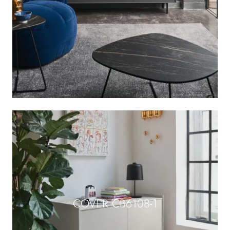
COVER CB6108-1