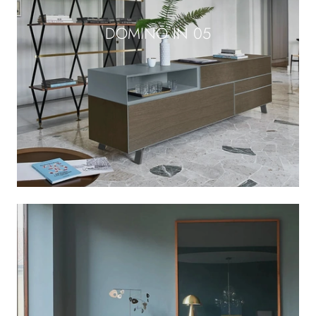
DOMINO IN 05