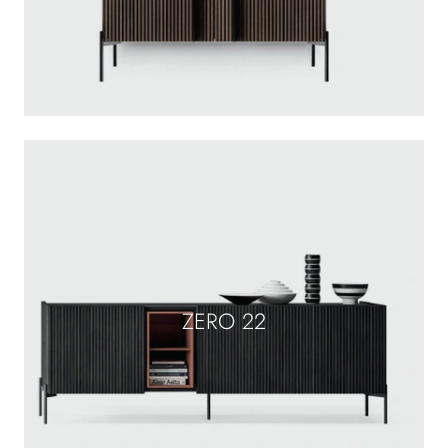
ZERO 22