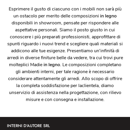
Esprimere il gusto di ciascuno con i mobili non sarà più
un ostacolo per merito delle composizioni
in legno
disponibili in showroom, pensate per rispondere alle
aspettative personali. Siamo il posto giusto in cui
conoscere i più preparati professionisti, approfittare di
spunti riguardo i nuovi trend e scegliere quali materiali si
addicono alle tue esigenze. Presentiamo un'infinità di
arredi in diverse finiture belle da vedere, tra cui trovi pure
molteplici Madie
in legno
. Le composizioni completano
gli ambienti interni, per tale ragione è necessario
considerare attentamente gli arredi. Allo scopo di offrire
la completa soddisfazione per laclientela, diamo
unservizio di assistenza nella progettazione, con rilievo
misure e con consegna e installazione.
INTERNI D'AUTORE SRL