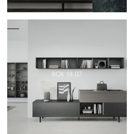
BOX 18 07