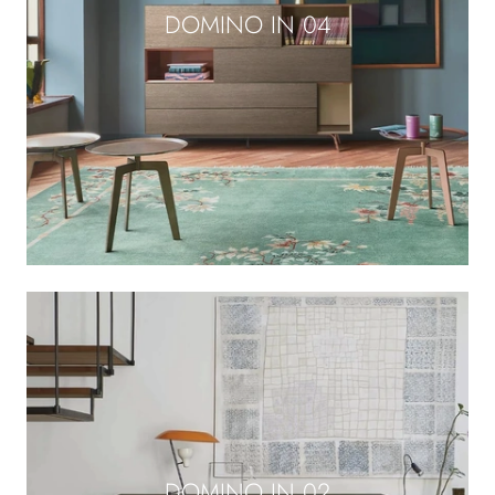
DOMINO IN 04
DOMINO IN 02