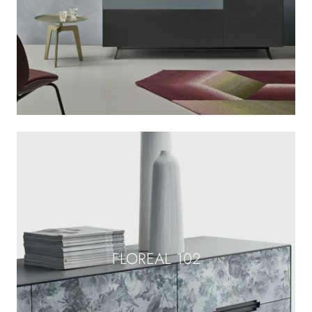
FLOREAL 102