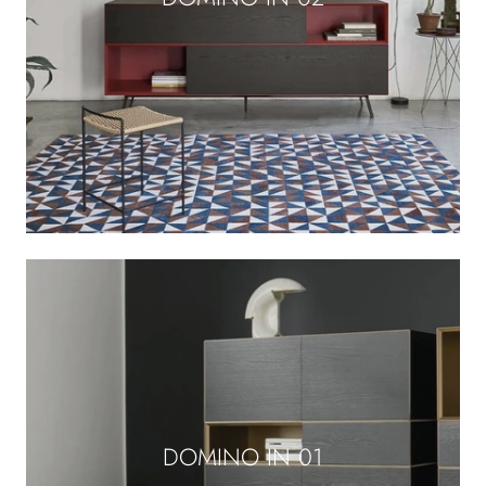
DOMINO IN 01