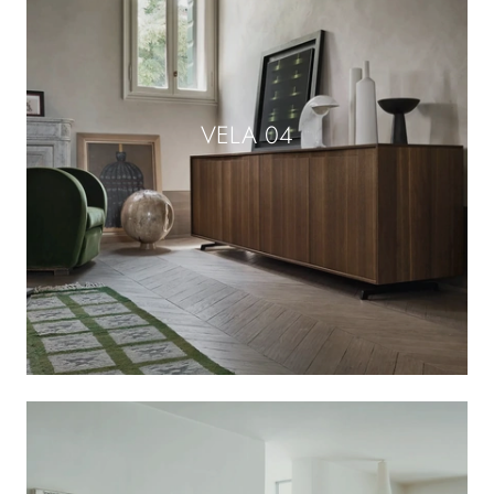
VELA 04