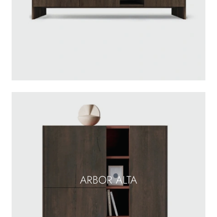
ARBOR ALTA