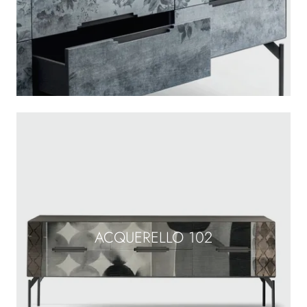
ACQUERELLO 102