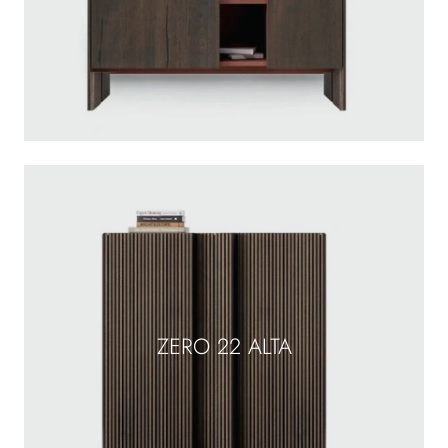
ZERO 22 ALTA