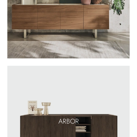
ARBOR