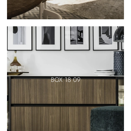
BOX 18 09