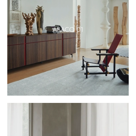
ABACO 01