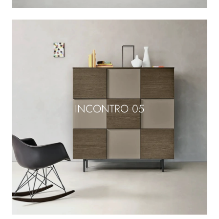
INCONTRO 05