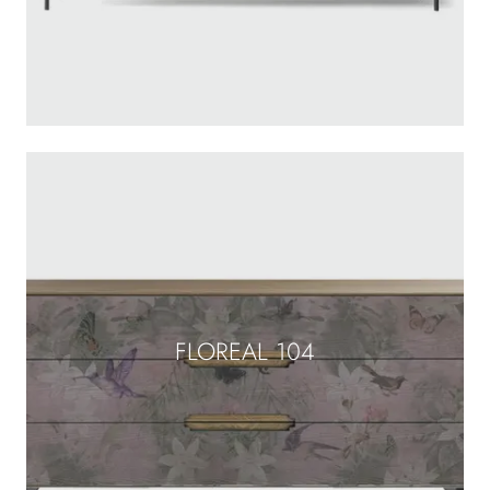
FLOREAL 104