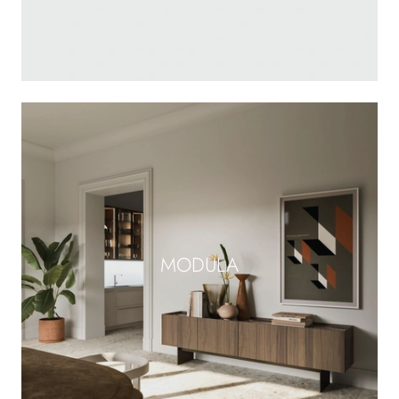
MODULA