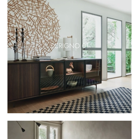
SCRIGNO 01