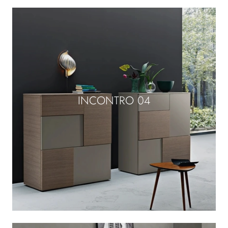
INCONTRO 04