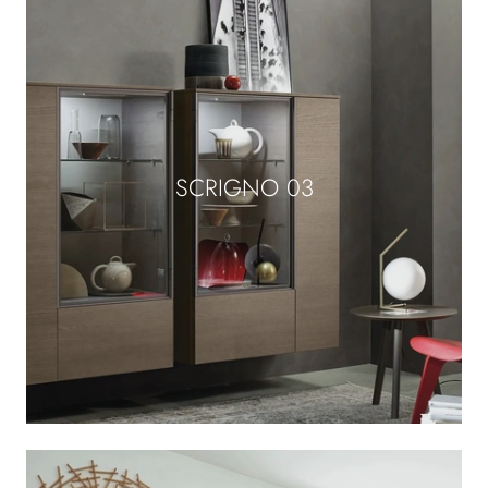
SCRIGNO 03