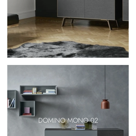
DOMINO MONO 02