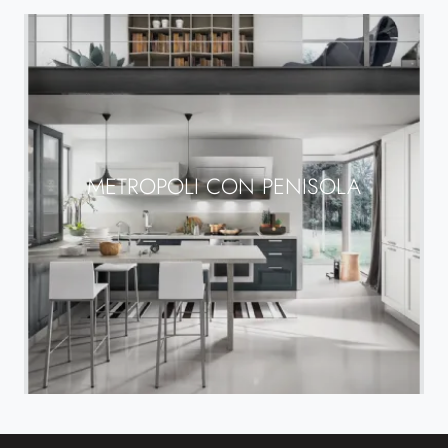
METROPOLI CON PENISOLA