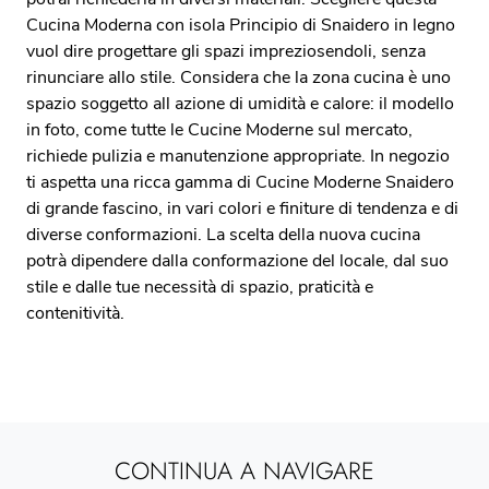
Cucina Moderna con isola Principio di Snaidero in legno
vuol dire progettare gli spazi impreziosendoli, senza
rinunciare allo stile. Considera che la zona cucina è uno
spazio soggetto all azione di umidità e calore: il modello
in foto, come tutte le Cucine Moderne sul mercato,
richiede pulizia e manutenzione appropriate. In negozio
ti aspetta una ricca gamma di Cucine Moderne Snaidero
di grande fascino, in vari colori e finiture di tendenza e di
diverse conformazioni. La scelta della nuova cucina
potrà dipendere dalla conformazione del locale, dal suo
stile e dalle tue necessità di spazio, praticità e
contenitività.
CONTINUA A NAVIGARE