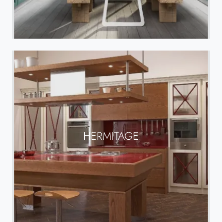
HERMITAGE