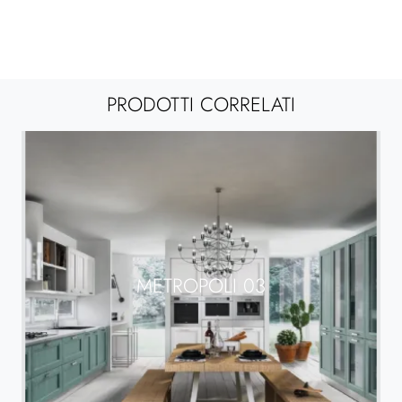
PRODOTTI CORRELATI
METROPOLI 03