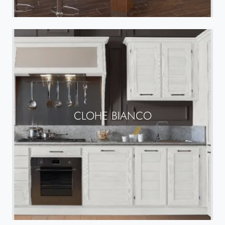
CLOHE BIANCO