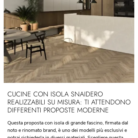
CUCINE CON ISOLA SNAIDERO
REALIZZABILI SU MISURA: TI ATTENDONO
DIFFERENTI PROPOSTE MODERNE
Questa proposta con isola di grande fascino, firmata dal
noto e rinomato brand, è uno dei modelli più esclusivi e
potrai richiederla in diversi materiali. Scegliere questa