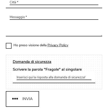
Ho preso visione della
Privacy Policy
Domanda di sicurezza
Scrivere la parola "Fragole" al singolare
INVIA