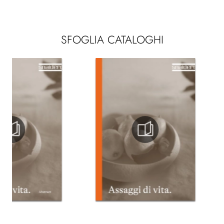
SFOGLIA CATALOGHI