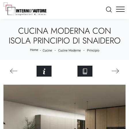
CUCINA MODERNA CON
ISOLA PRINCIPIO DI SNAIDERO
Home
-
-
-
Cucine
Cucine Moderne
Principio