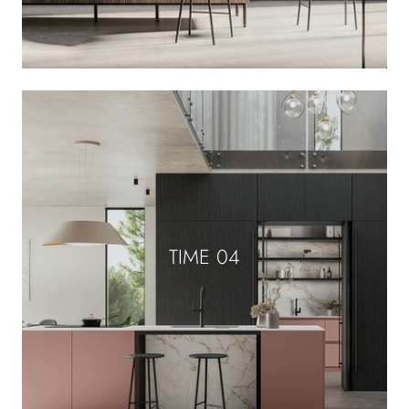
TIME 04