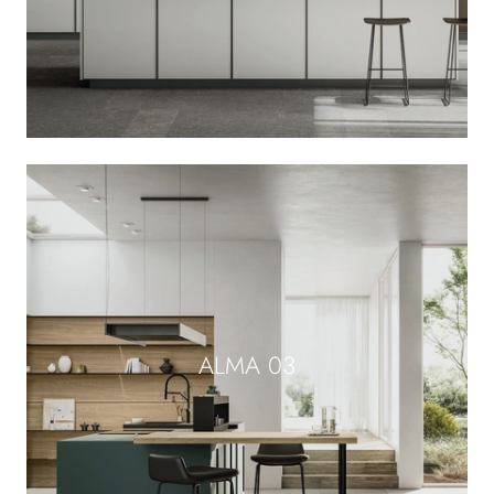
ALMA 03