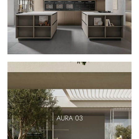
AURA 03