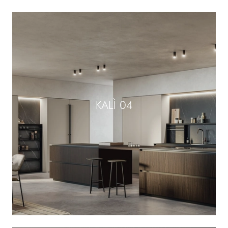
KALÌ 04