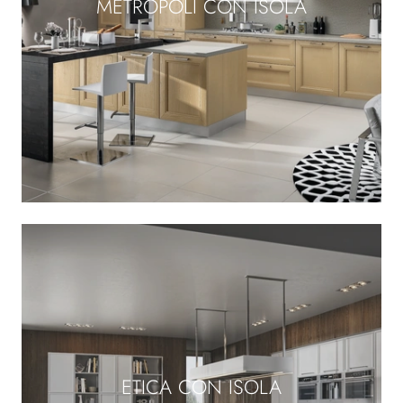
METROPOLI CON ISOLA
ETICA CON ISOLA