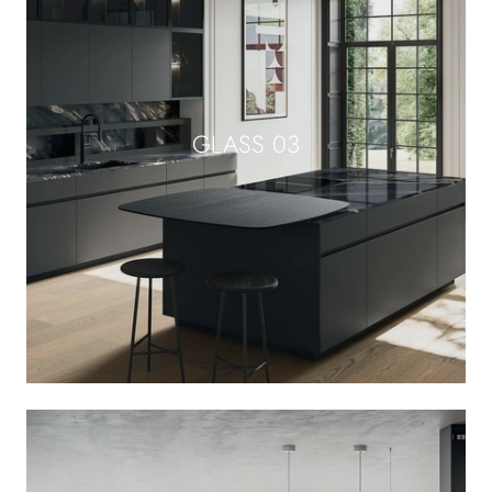
GLASS 03