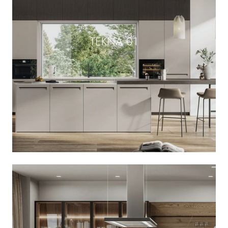
TEKNA 01