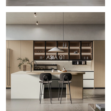
ASIA 01