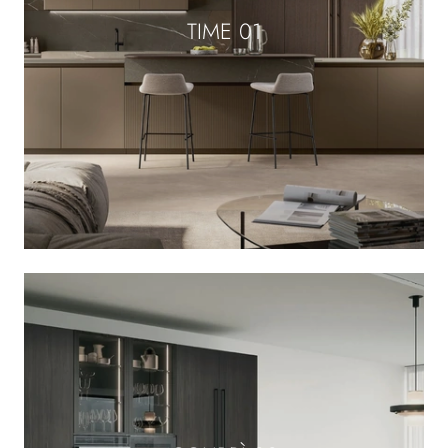
TIME 01