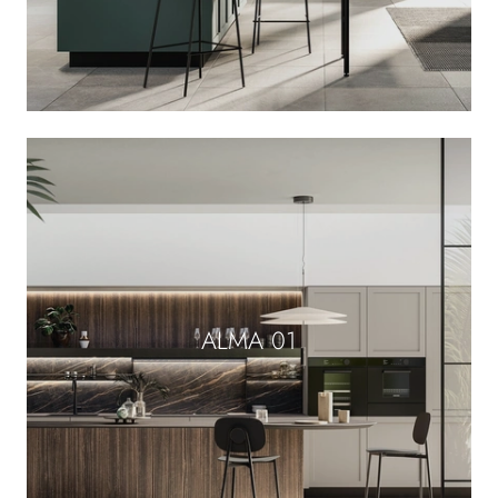
ALMA 01