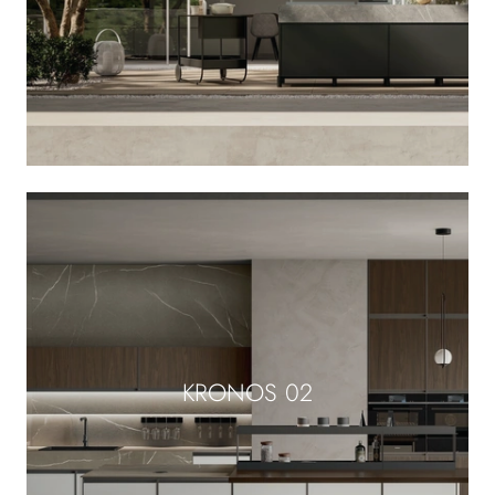
KRONOS 02