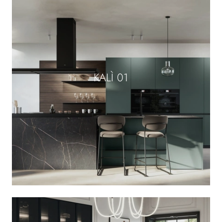
KALÌ 01