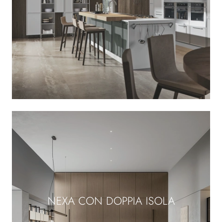
NEXA CON DOPPIA ISOLA