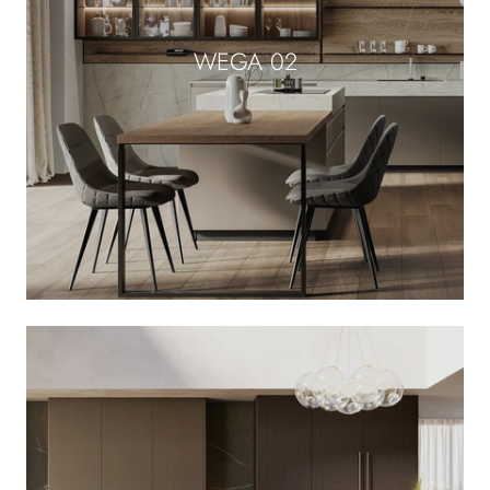
WEGA 02