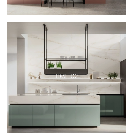
TIME 02