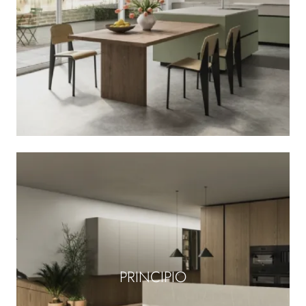
PRINCIPIO