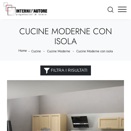
CUCINE MODERNE CON
ISOLA
Home
-
-
-
Cucine
Cucine Moderne
Cucine Moderne con isola
FILTRA I RISULTATI