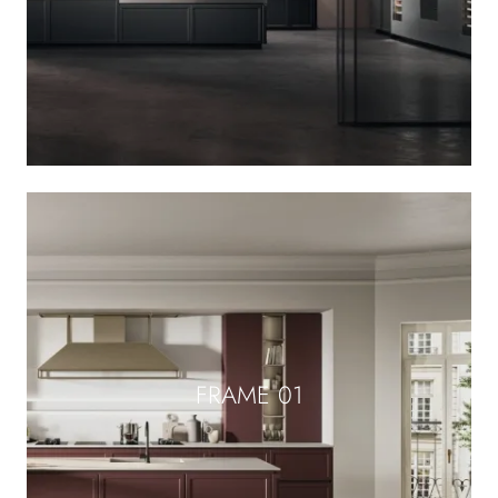
FRAME 01