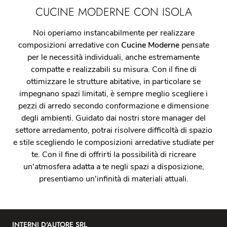
CUCINE MODERNE CON ISOLA
Noi operiamo instancabilmente per realizzare
composizioni arredative con
Cucine Moderne
pensate
per le necessità individuali, anche estremamente
compatte e realizzabili su misura. Con il fine di
ottimizzare le strutture abitative, in particolare se
impegnano spazi limitati, è sempre meglio scegliere i
pezzi di arredo secondo conformazione e dimensione
degli ambienti. Guidato dai nostri store manager del
settore arredamento, potrai risolvere difficoltà di spazio
e stile scegliendo le composizioni arredative studiate per
te. Con il fine di offrirti la possibilità di ricreare
un'atmosfera adatta a te negli spazi a disposizione,
presentiamo un'infinità di materiali attuali.
INTERNI D'AUTORE SRL