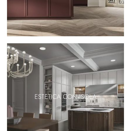
ESTETICA CON ISOLA