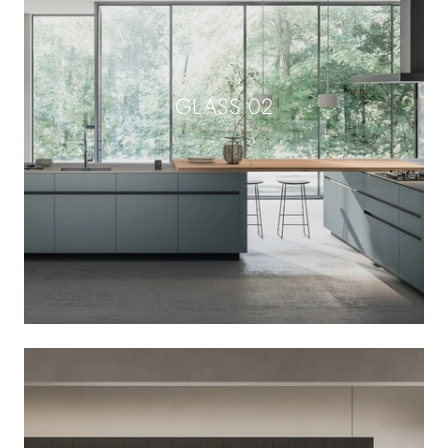
GLASS 02