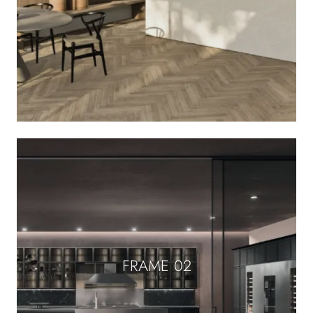
FRAME 02