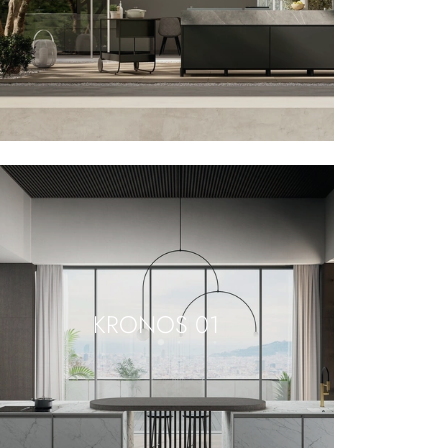
KRONOS 01