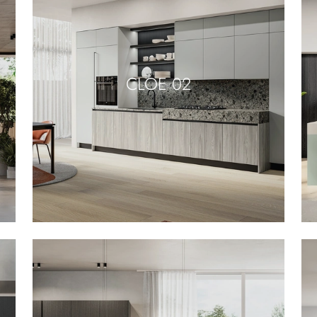
CLOE 02