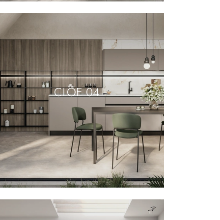
CLOE 04