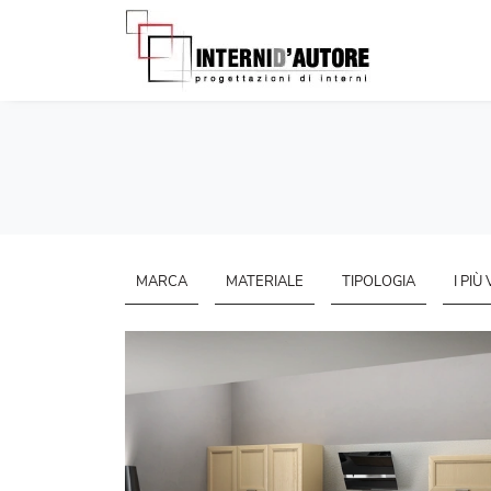
MARCA
MATERIALE
TIPOLOGIA
I PIÙ 