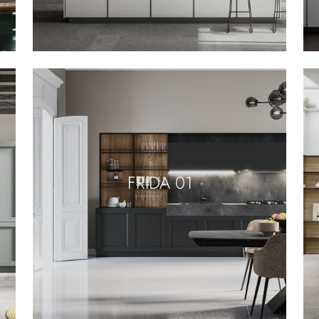
FRIDA 01