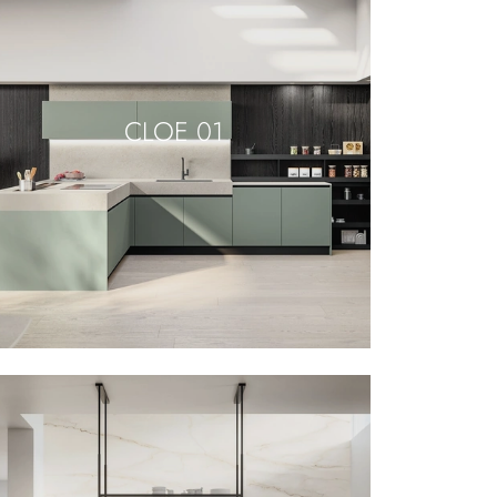
CLOE 01