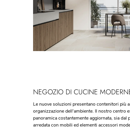
NEGOZIO DI CUCINE MODERNE
Le nuove soluzioni presentano contenitori più a
organizzazione dell'ambiente. Il nostro centro e
panoramica costantemente aggiornata, sia dal pun
arredata con mobili ed elementi accessori modern