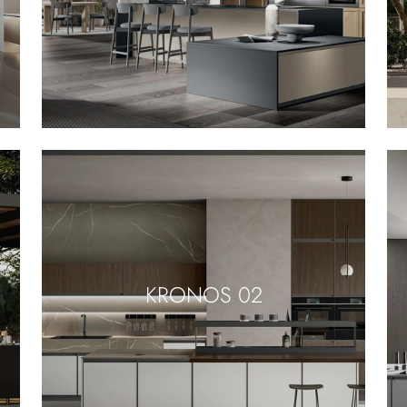
KRONOS 02