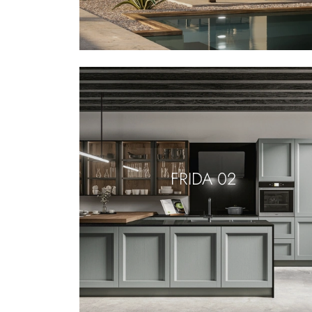
FRIDA 02