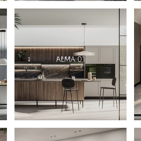
ALMA 01