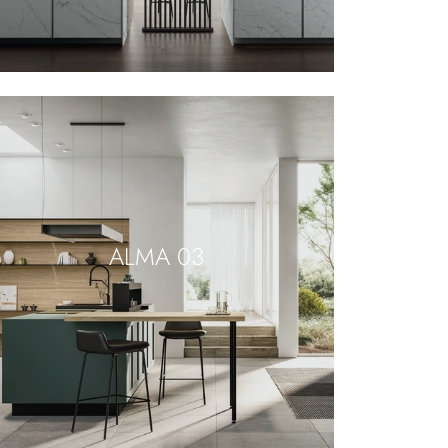
ALMA 03