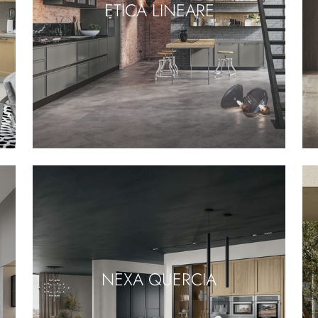
ETICA LINEARE
NEXA QUERCIA