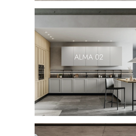
ALMA 02