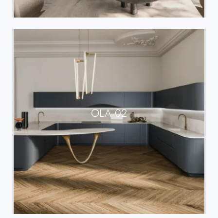
OLA 02