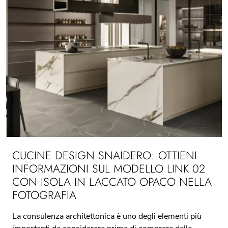
CUCINE DESIGN SNAIDERO: OTTIENI
INFORMAZIONI SUL MODELLO LINK 02
CON ISOLA IN LACCATO OPACO NELLA
FOTOGRAFIA
La consulenza architettonica è uno degli elementi più