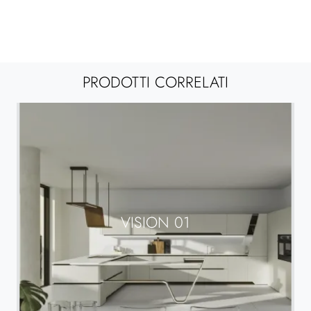
PRODOTTI CORRELATI
VISION 01