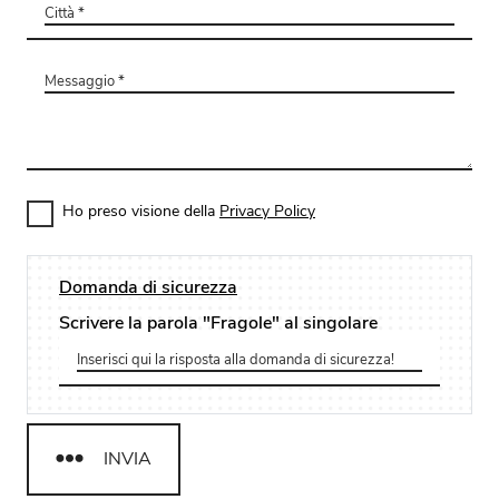
Ho preso visione della
Privacy Policy
Domanda di sicurezza
Scrivere la parola "Fragole" al singolare
INVIA