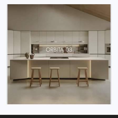
ORBITA 03