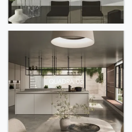
QUADRA 03