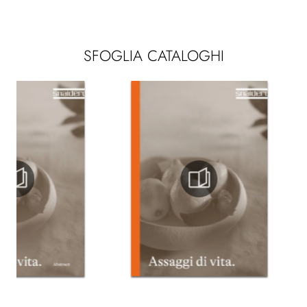
SFOGLIA CATALOGHI